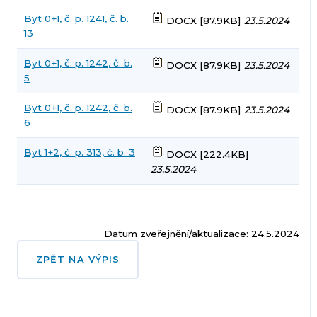
Byt 0+1, č. p. 1241, č. b.
DOCX [87.9KB]
23.5.2024
13
Byt 0+1, č. p. 1242, č. b.
DOCX [87.9KB]
23.5.2024
5
Byt 0+1, č. p. 1242, č. b.
DOCX [87.9KB]
23.5.2024
6
Byt 1+2, č. p. 313, č. b. 3
DOCX [222.4KB]
23.5.2024
Datum zveřejnění/aktualizace: 24.5.2024
ZPĚT NA VÝPIS