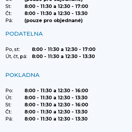
St:
8:00 - 11:30 a 12:30 - 17:00
Čt:
8:00 - 11:30 a 12:30 - 13:30
Pá:
(pouze pro objednané)
PODATELNA
Po, st:
8:00 - 11:30 a 12:30 - 17:00
Út, čt, pá:
8:00 - 11:30 a 12:30 - 13:30
POKLADNA
Po:
8:00 - 11:30 a 12:30 - 16:00
Út:
8:00 - 11:30 a 12:30 - 13:30
St:
8:00 - 11:30 a 12:30 - 16:00
Čt:
8:00 - 11:30 a 12:30 - 13:30
Pá:
8:00 - 11:30 a 12:30 - 13:30