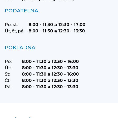
PODATELNA
Po, st:
8:00 - 11:30 a 12:30 - 17:00
Út, čt, pá:
8:00 - 11:30 a 12:30 - 13:30
POKLADNA
Po:
8:00 - 11:30 a 12:30 - 16:00
Út:
8:00 - 11:30 a 12:30 - 13:30
St:
8:00 - 11:30 a 12:30 - 16:00
Čt:
8:00 - 11:30 a 12:30 - 13:30
Pá:
8:00 - 11:30 a 12:30 - 13:30