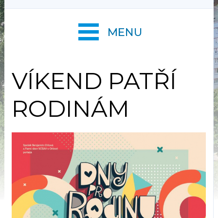
MENU
VÍKEND PATŘÍ
RODINÁM