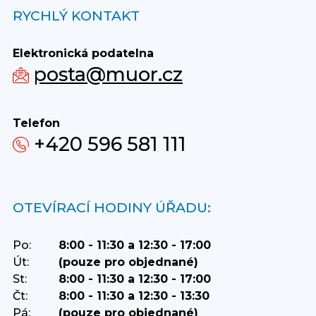
RYCHLÝ KONTAKT
Elektronická podatelna
posta@muor.cz
Telefon
+420 596 581 111
OTEVÍRACÍ HODINY ÚŘADU:
Po:
8:00 - 11:30 a 12:30 - 17:00
Út:
(pouze pro objednané)
St:
8:00 - 11:30 a 12:30 - 17:00
Čt:
8:00 - 11:30 a 12:30 - 13:30
Pá:
(pouze pro objednané)