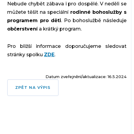
Nebude chybět zábava i pro dospělé. V neděli se
můžete těšit na speciální
rodinné bohoslužby s
programem pro děti
. Po bohoslužbě následuje
občerstvení
a krátký program.
Pro bližší informace doporučujeme sledovat
stránky spolku
ZDE
.
Datum zveřejnění/aktualizace: 16.5.2024
ZPĚT NA VÝPIS