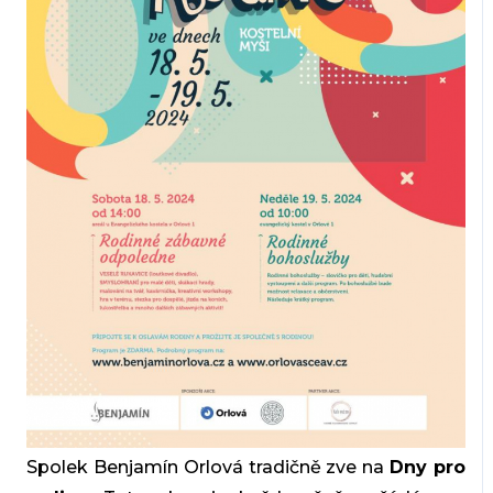
Spolek Benjamín Orlová tradičně zve na
Dny pro