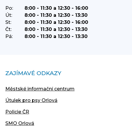
Po:
8:00 - 11:30 a 12:30 - 16:00
Út:
8:00 - 11:30 a 12:30 - 13:30
St:
8:00 - 11:30 a 12:30 - 16:00
Čt:
8:00 - 11:30 a 12:30 - 13:30
Pá:
8:00 - 11:30 a 12:30 - 13:30
ZAJÍMAVÉ ODKAZY
Městské informační centrum
Útulek pro psy Orlová
Policie ČR
SMO Orlová