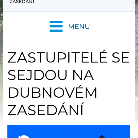
ZASEDÁNÍ
MENU
ZASTUPITELÉ SE
SEJDOU NA
DUBNOVÉM
ZASEDÁNÍ