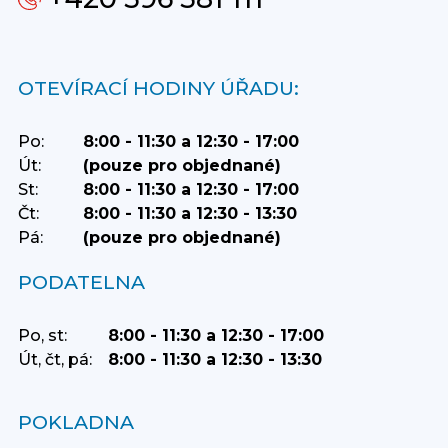
OTEVÍRACÍ HODINY ÚŘADU:
Po:
8:00 - 11:30 a 12:30 - 17:00
Út:
(pouze pro objednané)
St:
8:00 - 11:30 a 12:30 - 17:00
Čt:
8:00 - 11:30 a 12:30 - 13:30
Pá:
(pouze pro objednané)
PODATELNA
Po, st:
8:00 - 11:30 a 12:30 - 17:00
Út, čt, pá:
8:00 - 11:30 a 12:30 - 13:30
POKLADNA