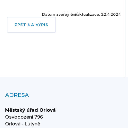
Datum zveřejnění/aktualizace: 22.4.2024
ZPĚT NA VÝPIS
ADRESA
Městský úřad Orlová
Osvobození 796
Orlová - Lutyně