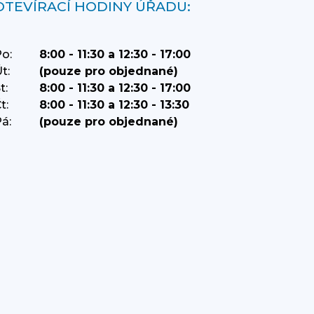
OTEVÍRACÍ HODINY ÚŘADU:
o:
8:00 - 11:30 a 12:30 - 17:00
t:
(pouze pro objednané)
t:
8:00 - 11:30 a 12:30 - 17:00
t:
8:00 - 11:30 a 12:30 - 13:30
á:
(pouze pro objednané)