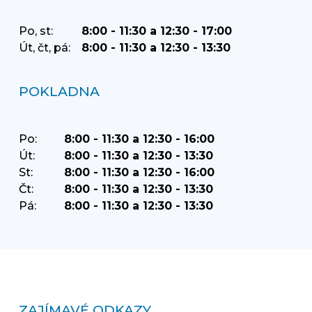
Po, st:
8:00 - 11:30 a 12:30 - 17:00
Út, čt, pá:
8:00 - 11:30 a 12:30 - 13:30
POKLADNA
Po:
8:00 - 11:30 a 12:30 - 16:00
Út:
8:00 - 11:30 a 12:30 - 13:30
St:
8:00 - 11:30 a 12:30 - 16:00
Čt:
8:00 - 11:30 a 12:30 - 13:30
Pá:
8:00 - 11:30 a 12:30 - 13:30
ZAJÍMAVÉ ODKAZY