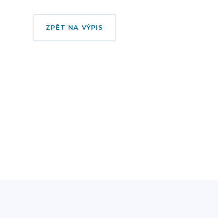
ZPĚT NA VÝPIS