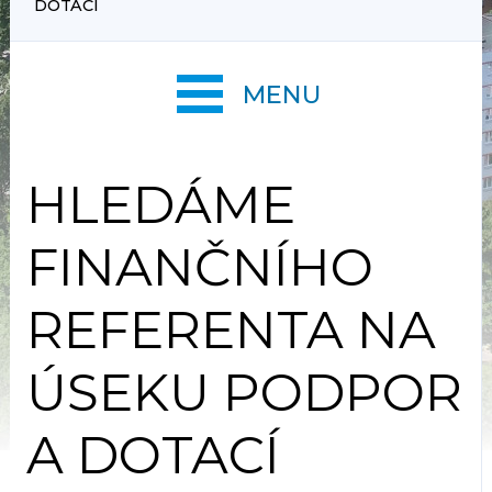
DOTACÍ
MENU
HLEDÁME
FINANČNÍHO
REFERENTA NA
ÚSEKU PODPOR
A DOTACÍ