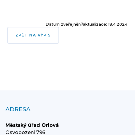
Datum zveřejnění/aktualizace: 18.4.2024
ZPĚT NA VÝPIS
ADRESA
Městský úřad Orlová
Osvobození 796