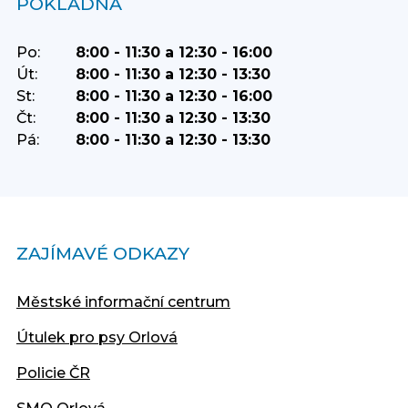
POKLADNA
Po:
8:00 - 11:30 a 12:30 - 16:00
Út:
8:00 - 11:30 a 12:30 - 13:30
St:
8:00 - 11:30 a 12:30 - 16:00
Čt:
8:00 - 11:30 a 12:30 - 13:30
Pá:
8:00 - 11:30 a 12:30 - 13:30
ZAJÍMAVÉ ODKAZY
Městské informační centrum
Útulek pro psy Orlová
Policie ČR