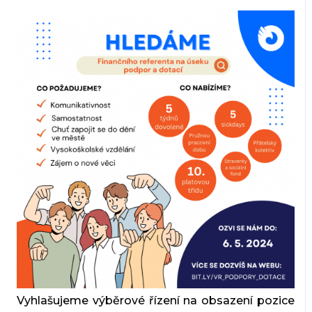
Vyhlašujeme výběrové řízení na obsazení pozice