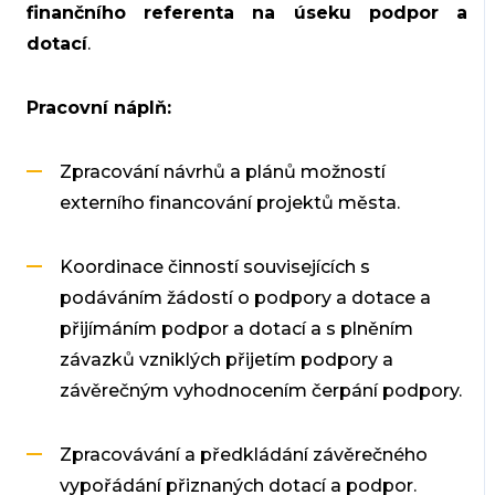
finančního referenta na úseku podpor a
dotací
.
Pracovní náplň:
Zpracování návrhů a plánů možností
externího financování projektů města.
Koordinace činností souvisejících s
podáváním žádostí o podpory a dotace a
přijímáním podpor a dotací a s plněním
závazků vzniklých přijetím podpory a
závěrečným vyhodnocením čerpání podpory.
Zpracovávání a předkládání závěrečného
vypořádání přiznaných dotací a podpor.