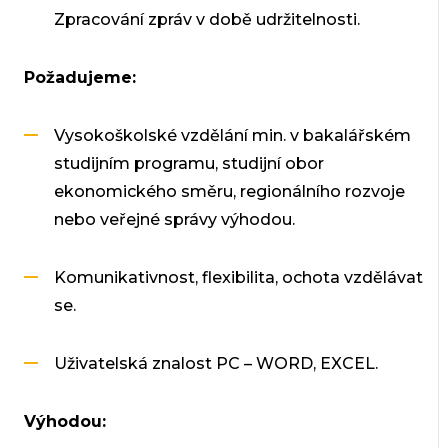
Zpracování zpráv v době udržitelnosti.
Požadujeme:
Vysokoškolské vzdělání min. v bakalářském
studijním programu, studijní obor
ekonomického směru, regionálního rozvoje
nebo veřejné správy výhodou.
Komunikativnost, flexibilita, ochota vzdělávat
se.
Uživatelská znalost PC – WORD, EXCEL.
Výhodou: