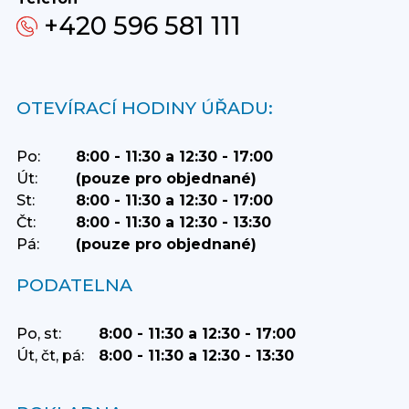
+420 596 581 111
OTEVÍRACÍ HODINY ÚŘADU:
Po:
8:00 - 11:30 a 12:30 - 17:00
Út:
(pouze pro objednané)
St:
8:00 - 11:30 a 12:30 - 17:00
Čt:
8:00 - 11:30 a 12:30 - 13:30
Pá:
(pouze pro objednané)
PODATELNA
Po, st:
8:00 - 11:30 a 12:30 - 17:00
Út, čt, pá:
8:00 - 11:30 a 12:30 - 13:30