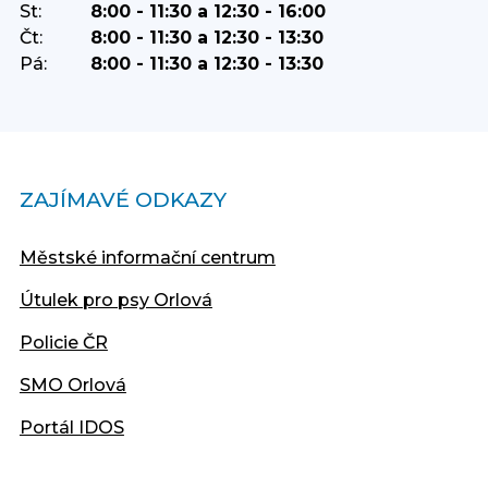
St:
8:00 - 11:30 a 12:30 - 16:00
Čt:
8:00 - 11:30 a 12:30 - 13:30
Pá:
8:00 - 11:30 a 12:30 - 13:30
ZAJÍMAVÉ ODKAZY
Městské informační centrum
Útulek pro psy Orlová
Policie ČR
SMO Orlová
Portál IDOS