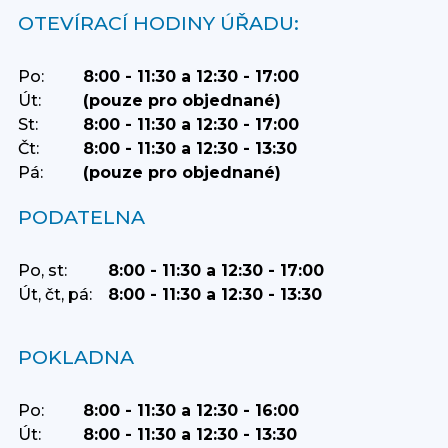
OTEVÍRACÍ HODINY ÚŘADU:
Po:
8:00 - 11:30 a 12:30 - 17:00
Út:
(pouze pro objednané)
St:
8:00 - 11:30 a 12:30 - 17:00
Čt:
8:00 - 11:30 a 12:30 - 13:30
Pá:
(pouze pro objednané)
PODATELNA
Po, st:
8:00 - 11:30 a 12:30 - 17:00
Út, čt, pá:
8:00 - 11:30 a 12:30 - 13:30
POKLADNA
Po:
8:00 - 11:30 a 12:30 - 16:00
Út:
8:00 - 11:30 a 12:30 - 13:30