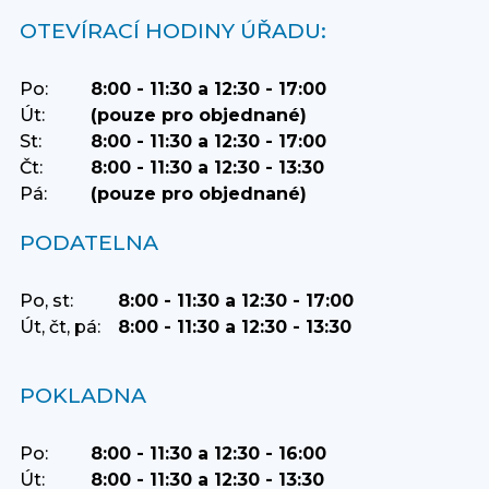
OTEVÍRACÍ HODINY ÚŘADU:
Po:
8:00 - 11:30 a 12:30 - 17:00
Út:
(pouze pro objednané)
St:
8:00 - 11:30 a 12:30 - 17:00
Čt:
8:00 - 11:30 a 12:30 - 13:30
Pá:
(pouze pro objednané)
PODATELNA
Po, st:
8:00 - 11:30 a 12:30 - 17:00
Út, čt, pá:
8:00 - 11:30 a 12:30 - 13:30
POKLADNA
Po:
8:00 - 11:30 a 12:30 - 16:00
Út:
8:00 - 11:30 a 12:30 - 13:30