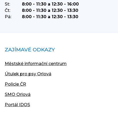
St:
8:00 - 11:30 a 12:30 - 16:00
Čt:
8:00 - 11:30 a 12:30 - 13:30
Pá:
8:00 - 11:30 a 12:30 - 13:30
ZAJÍMAVÉ ODKAZY
Městské informační centrum
Útulek pro psy Orlová
Policie ČR
SMO Orlová
Portál IDOS