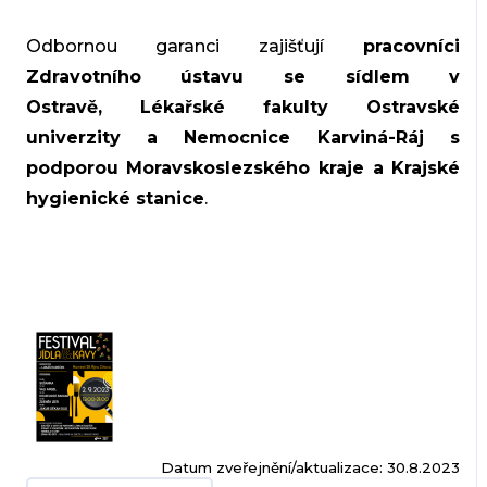
Odbornou garanci zajišťují
pracovníci
Zdravotního ústavu se sídlem v
Ostravě, Lékařské fakulty Ostravské
univerzity a Nemocnice Karviná-Ráj s
podporou Moravskoslezského kraje a Krajské
hygienické stanice
.
Datum zveřejnění/aktualizace: 30.8.2023