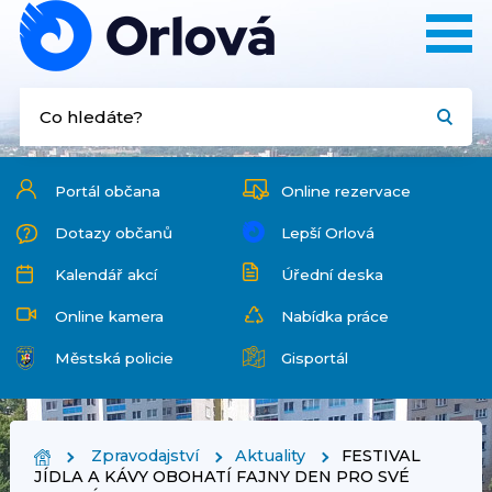
Portál občana
Online rezervace
Dotazy občanů
Lepší Orlová
Kalendář akcí
Úřední deska
Online kamera
Nabídka práce
Městská policie
Gisportál
Zpravodajství
Aktuality
FESTIVAL
JÍDLA A KÁVY OBOHATÍ FAJNY DEN PRO SVÉ