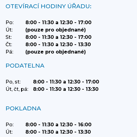
OTEVÍRACÍ HODINY ÚŘADU:
Po:
8:00 - 11:30 a 12:30 - 17:00
Út:
(pouze pro objednané)
St:
8:00 - 11:30 a 12:30 - 17:00
Čt:
8:00 - 11:30 a 12:30 - 13:30
Pá:
(pouze pro objednané)
PODATELNA
Po, st:
8:00 - 11:30 a 12:30 - 17:00
Út, čt, pá:
8:00 - 11:30 a 12:30 - 13:30
POKLADNA
Po:
8:00 - 11:30 a 12:30 - 16:00
Út:
8:00 - 11:30 a 12:30 - 13:30