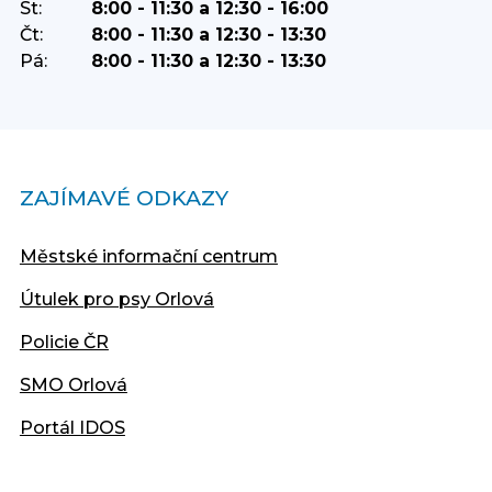
St:
8:00 - 11:30 a 12:30 - 16:00
Čt:
8:00 - 11:30 a 12:30 - 13:30
Pá:
8:00 - 11:30 a 12:30 - 13:30
ZAJÍMAVÉ ODKAZY
Městské informační centrum
Útulek pro psy Orlová
Policie ČR
SMO Orlová
Portál IDOS