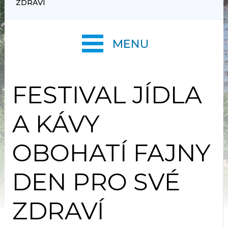
ZDRAVÍ
MENU
FESTIVAL JÍDLA
A KÁVY
OBOHATÍ FAJNY
DEN PRO SVÉ
ZDRAVÍ