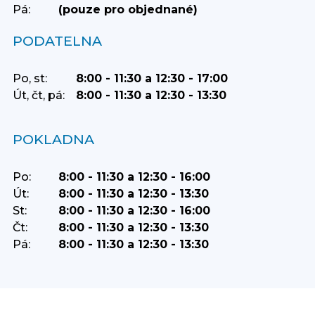
Pá:
(pouze pro objednané)
PODATELNA
Po, st:
8:00 - 11:30 a 12:30 - 17:00
Út, čt, pá:
8:00 - 11:30 a 12:30 - 13:30
POKLADNA
Po:
8:00 - 11:30 a 12:30 - 16:00
Út:
8:00 - 11:30 a 12:30 - 13:30
St:
8:00 - 11:30 a 12:30 - 16:00
Čt:
8:00 - 11:30 a 12:30 - 13:30
Pá:
8:00 - 11:30 a 12:30 - 13:30