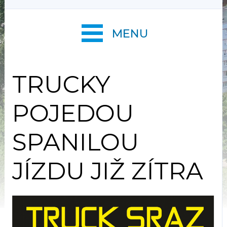
MENU
TRUCKY
POJEDOU
SPANILOU
JÍZDU JIŽ ZÍTRA