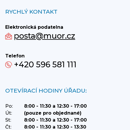
RYCHLÝ KONTAKT
Elektronická podatelna
posta@muor.cz
Telefon
+420 596 581 111
OTEVÍRACÍ HODINY ÚŘADU:
Po:
8:00 - 11:30 a 12:30 - 17:00
Út:
(pouze pro objednané)
St:
8:00 - 11:30 a 12:30 - 17:00
Čt:
8:00 - 11:30 a 12:30 - 13:30