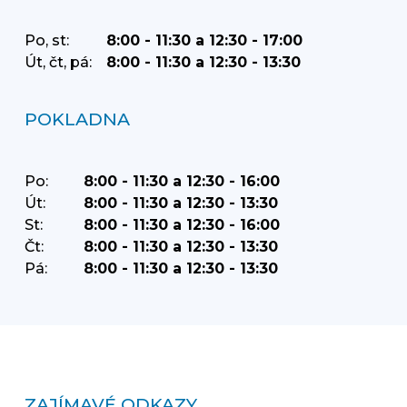
Po, st:
8:00 - 11:30 a 12:30 - 17:00
Út, čt, pá:
8:00 - 11:30 a 12:30 - 13:30
POKLADNA
Po:
8:00 - 11:30 a 12:30 - 16:00
Út:
8:00 - 11:30 a 12:30 - 13:30
St:
8:00 - 11:30 a 12:30 - 16:00
Čt:
8:00 - 11:30 a 12:30 - 13:30
Pá:
8:00 - 11:30 a 12:30 - 13:30
ZAJÍMAVÉ ODKAZY