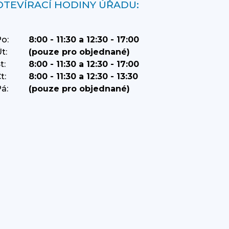
OTEVÍRACÍ HODINY ÚŘADU:
o:
8:00 - 11:30 a 12:30 - 17:00
t:
(pouze pro objednané)
t:
8:00 - 11:30 a 12:30 - 17:00
t:
8:00 - 11:30 a 12:30 - 13:30
á:
(pouze pro objednané)