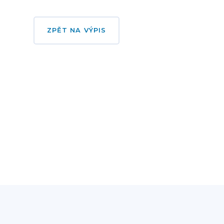
ZPĚT NA VÝPIS