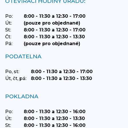
OTEVÍRACÍ HODINY ÚŘADU:
Po:
8:00 - 11:30 a 12:30 - 17:00
Út:
(pouze pro objednané)
St:
8:00 - 11:30 a 12:30 - 17:00
Čt:
8:00 - 11:30 a 12:30 - 13:30
Pá:
(pouze pro objednané)
PODATELNA
Po, st:
8:00 - 11:30 a 12:30 - 17:00
Út, čt, pá:
8:00 - 11:30 a 12:30 - 13:30
POKLADNA
Po:
8:00 - 11:30 a 12:30 - 16:00
Út:
8:00 - 11:30 a 12:30 - 13:30
St:
8:00 - 11:30 a 12:30 - 16:00