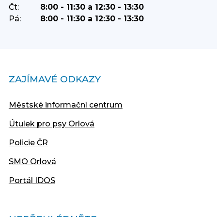
Čt:
8:00 - 11:30 a 12:30 - 13:30
Pá:
8:00 - 11:30 a 12:30 - 13:30
ZAJÍMAVÉ ODKAZY
Městské informační centrum
Útulek pro psy Orlová
Policie ČR
SMO Orlová
Portál IDOS