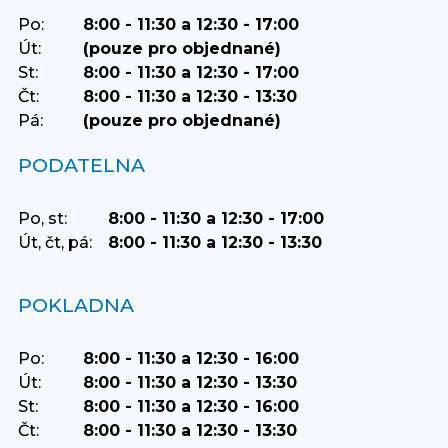
Po:
8:00 - 11:30 a 12:30 - 17:00
Út:
(pouze pro objednané)
St:
8:00 - 11:30 a 12:30 - 17:00
Čt:
8:00 - 11:30 a 12:30 - 13:30
Pá:
(pouze pro objednané)
PODATELNA
Po, st:
8:00 - 11:30 a 12:30 - 17:00
Út, čt, pá:
8:00 - 11:30 a 12:30 - 13:30
POKLADNA
Po:
8:00 - 11:30 a 12:30 - 16:00
Út:
8:00 - 11:30 a 12:30 - 13:30
St:
8:00 - 11:30 a 12:30 - 16:00
Čt:
8:00 - 11:30 a 12:30 - 13:30