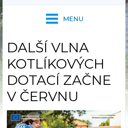
MENU
DALŠÍ VLNA
KOTLÍKOVÝCH
DOTACÍ ZAČNE
V ČERVNU