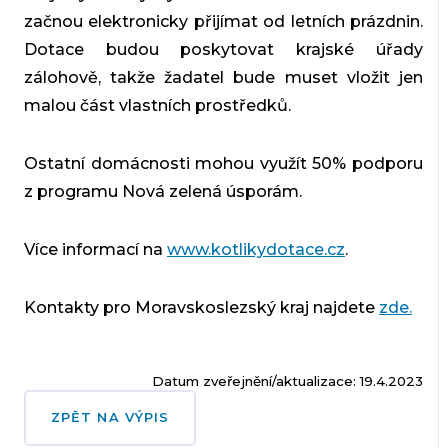
začnou elektronicky přijímat od letních prázdnin.
Dotace budou poskytovat krajské úřady
zálohově, takže žadatel bude muset vložit jen
malou část vlastních prostředků.
Ostatní domácnosti mohou využít 50% podporu
z programu Nová zelená úsporám.
Více informací na
www.kotlikydotace.cz
.
Kontakty pro Moravskoslezský kraj najdete
zde.
Datum zveřejnění/aktualizace: 19.4.2023
ZPĚT NA VÝPIS