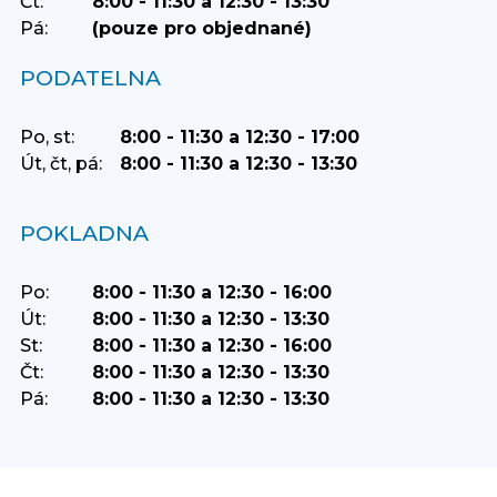
Čt:
8:00 - 11:30 a 12:30 - 13:30
Pá:
(pouze pro objednané)
PODATELNA
Po, st:
8:00 - 11:30 a 12:30 - 17:00
Út, čt, pá:
8:00 - 11:30 a 12:30 - 13:30
POKLADNA
Po:
8:00 - 11:30 a 12:30 - 16:00
Út:
8:00 - 11:30 a 12:30 - 13:30
St:
8:00 - 11:30 a 12:30 - 16:00
Čt:
8:00 - 11:30 a 12:30 - 13:30
Pá:
8:00 - 11:30 a 12:30 - 13:30