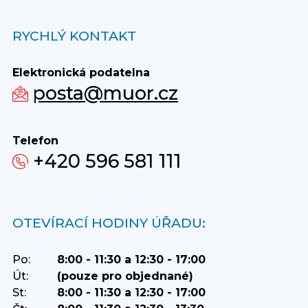
RYCHLÝ KONTAKT
Elektronická podatelna
posta@muor.cz
Telefon
+420 596 581 111
OTEVÍRACÍ HODINY ÚŘADU:
Po:
8:00 - 11:30 a 12:30 - 17:00
Út:
(pouze pro objednané)
St:
8:00 - 11:30 a 12:30 - 17:00