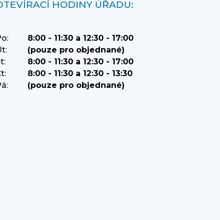
OTEVÍRACÍ HODINY ÚŘADU:
o:
8:00 - 11:30 a 12:30 - 17:00
t:
(pouze pro objednané)
t:
8:00 - 11:30 a 12:30 - 17:00
t:
8:00 - 11:30 a 12:30 - 13:30
á:
(pouze pro objednané)