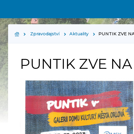
Zpravodajství
Aktuality
PUNTIK ZVE N
PUNTIK ZVE NA