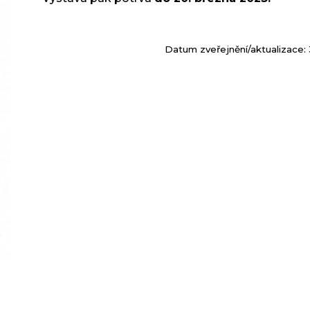
Datum zveřejnění/aktualizace: 