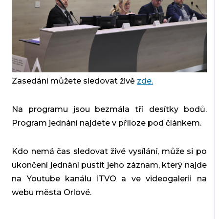
Zasedání můžete sledovat živě
zde.
Na programu jsou bezmála tři desítky bodů.
Program jednání najdete v příloze pod článkem.
Kdo nemá čas sledovat živé vysílání, může si po
ukončení jednání pustit jeho záznam, který najde
na Youtube kanálu iTVO a ve videogalerii na
webu města Orlové.