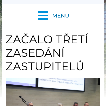
MENU
ZAČALO TŘETÍ
ZASEDÁNÍ
ZASTUPITELŮ