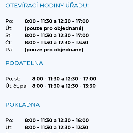
OTEVÍRACÍ HODINY ÚŘADU:
Po:
8:00 - 11:30 a 12:30 - 17:00
Út:
(pouze pro objednané)
St:
8:00 - 11:30 a 12:30 - 17:00
Čt:
8:00 - 11:30 a 12:30 - 13:30
Pá:
(pouze pro objednané)
PODATELNA
Po, st:
8:00 - 11:30 a 12:30 - 17:00
Út, čt, pá:
8:00 - 11:30 a 12:30 - 13:30
POKLADNA
Po:
8:00 - 11:30 a 12:30 - 16:00
Út:
8:00 - 11:30 a 12:30 - 13:30