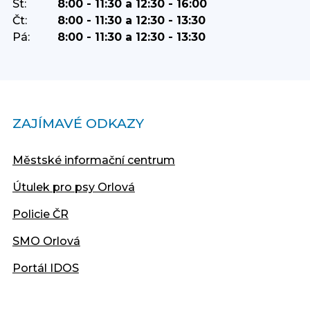
St:
8:00 - 11:30 a 12:30 - 16:00
Čt:
8:00 - 11:30 a 12:30 - 13:30
Pá:
8:00 - 11:30 a 12:30 - 13:30
ZAJÍMAVÉ ODKAZY
Městské informační centrum
Útulek pro psy Orlová
Policie ČR
SMO Orlová
Portál IDOS