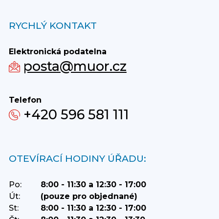
RYCHLÝ KONTAKT
Elektronická podatelna
posta@muor.cz
Telefon
+420 596 581 111
OTEVÍRACÍ HODINY ÚŘADU:
Po:
8:00 - 11:30 a 12:30 - 17:00
Út:
(pouze pro objednané)
St:
8:00 - 11:30 a 12:30 - 17:00