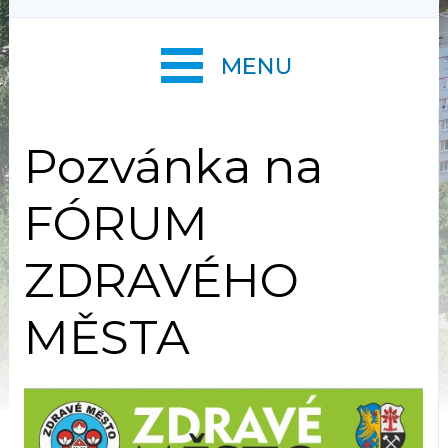
MENU
Pozvánka na
FÓRUM
ZDRAVÉHO
MĚSTA