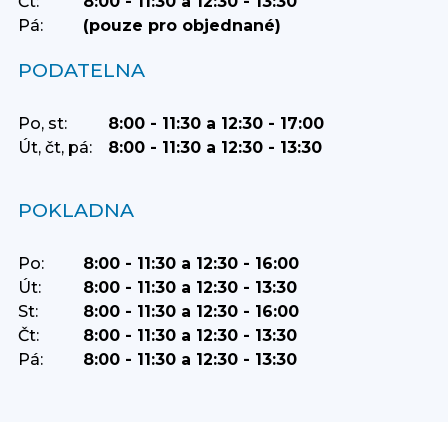
Čt:
8:00 - 11:30 a 12:30 - 13:30
Pá:
(pouze pro objednané)
PODATELNA
Po, st:
8:00 - 11:30 a 12:30 - 17:00
Út, čt, pá:
8:00 - 11:30 a 12:30 - 13:30
POKLADNA
Po:
8:00 - 11:30 a 12:30 - 16:00
Út:
8:00 - 11:30 a 12:30 - 13:30
St:
8:00 - 11:30 a 12:30 - 16:00
Čt:
8:00 - 11:30 a 12:30 - 13:30
Pá:
8:00 - 11:30 a 12:30 - 13:30