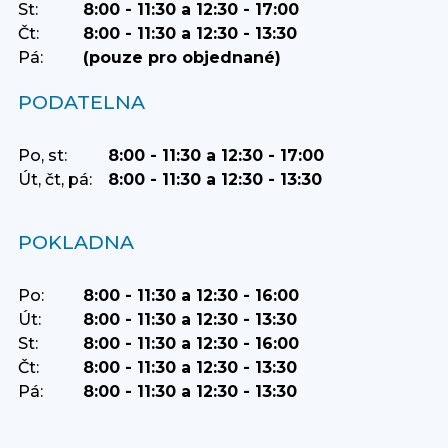
St:
8:00 - 11:30 a 12:30 - 17:00
Čt:
8:00 - 11:30 a 12:30 - 13:30
Pá:
(pouze pro objednané)
PODATELNA
Po, st:
8:00 - 11:30 a 12:30 - 17:00
Út, čt, pá:
8:00 - 11:30 a 12:30 - 13:30
POKLADNA
Po:
8:00 - 11:30 a 12:30 - 16:00
Út:
8:00 - 11:30 a 12:30 - 13:30
St:
8:00 - 11:30 a 12:30 - 16:00
Čt:
8:00 - 11:30 a 12:30 - 13:30
Pá:
8:00 - 11:30 a 12:30 - 13:30