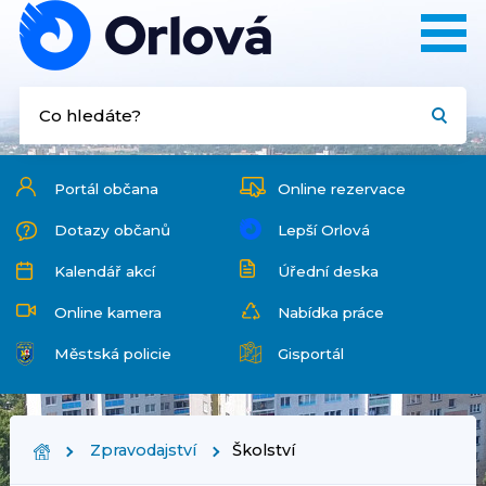
Portál občana
Online rezervace
Dotazy občanů
Lepší Orlová
Kalendář akcí
Úřední deska
Online kamera
Nabídka práce
Městská policie
Gisportál
Zpravodajství
Školství