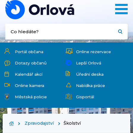
Portál občana
Online rezervace
Dotazy občanů
Lepší Orlová
Kalendář akcí
Úřední deska
Online kamera
Nabídka práce
Městská policie
Gisportál
Zpravodajství
Školství