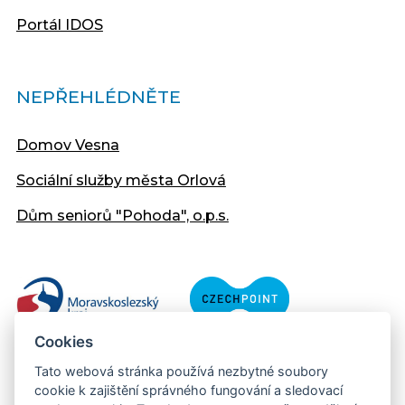
Portál IDOS
NEPŘEHLÉDNĚTE
Domov Vesna
Sociální služby města Orlová
Dům seniorů "Pohoda", o.p.s.
Cookies
Tato webová stránka používá nezbytné soubory
cookie k zajištění správného fungování a sledovací