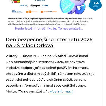
16.2.
2026
Den bezpečnějšího internetu 2026
na ZŠ Mládí Orlová
V úterý 10. února 2026 se na ZŠ Mládí Orlová konal
Den bezpečnějšího internetu 2026, celosvětová
iniciativa podporující bezpečné používání internetu,
především u dětí a mladých lidí. Tématem roku 2026 je
psychická pohoda dětí v digitálním světě, ochrana
osobních informací a minimalizace digitální stopy.
Motto: “To nevymažeš… “...
více informací