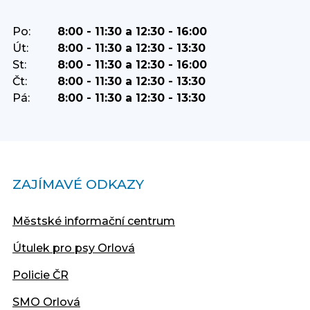
Po:
8:00 - 11:30 a 12:30 - 16:00
Út:
8:00 - 11:30 a 12:30 - 13:30
St:
8:00 - 11:30 a 12:30 - 16:00
Čt:
8:00 - 11:30 a 12:30 - 13:30
Pá:
8:00 - 11:30 a 12:30 - 13:30
ZAJÍMAVÉ ODKAZY
Městské informační centrum
Útulek pro psy Orlová
Policie ČR
SMO Orlová