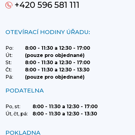
+420 596 581 111
OTEVÍRACÍ HODINY ÚŘADU:
Po:
8:00 - 11:30 a 12:30 - 17:00
Út:
(pouze pro objednané)
St:
8:00 - 11:30 a 12:30 - 17:00
Čt:
8:00 - 11:30 a 12:30 - 13:30
Pá:
(pouze pro objednané)
PODATELNA
Po, st:
8:00 - 11:30 a 12:30 - 17:00
Út, čt, pá:
8:00 - 11:30 a 12:30 - 13:30
POKLADNA