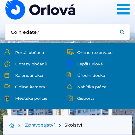
Portál občana
Online rezervace
Dotazy občanů
Lepší Orlová
Kalendář akcí
Úřední deska
Online kamera
Nabídka práce
Městská policie
Gisportál
Zpravodajství
Školství