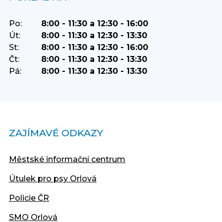
Po:
8:00 - 11:30 a 12:30 - 16:00
Út:
8:00 - 11:30 a 12:30 - 13:30
St:
8:00 - 11:30 a 12:30 - 16:00
Čt:
8:00 - 11:30 a 12:30 - 13:30
Pá:
8:00 - 11:30 a 12:30 - 13:30
ZAJÍMAVÉ ODKAZY
Městské informační centrum
Útulek pro psy Orlová
Policie ČR
SMO Orlová