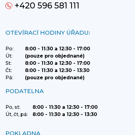
+420 596 581 111
OTEVÍRACÍ HODINY ÚŘADU:
Po:
8:00 - 11:30 a 12:30 - 17:00
Út:
(pouze pro objednané)
St:
8:00 - 11:30 a 12:30 - 17:00
Čt:
8:00 - 11:30 a 12:30 - 13:30
Pá:
(pouze pro objednané)
PODATELNA
Po, st:
8:00 - 11:30 a 12:30 - 17:00
Út, čt, pá:
8:00 - 11:30 a 12:30 - 13:30
POKLADNA