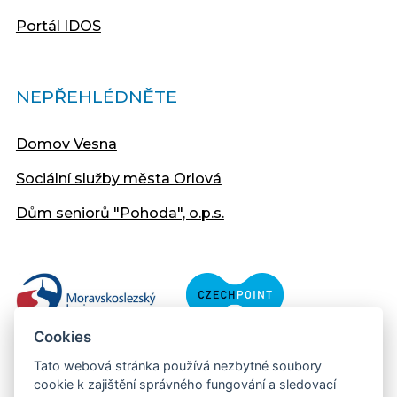
Portál IDOS
NEPŘEHLÉDNĚTE
Domov Vesna
Sociální služby města Orlová
Dům seniorů "Pohoda", o.p.s.
Cookies
Tato webová stránka používá nezbytné soubory
cookie k zajištění správného fungování a sledovací