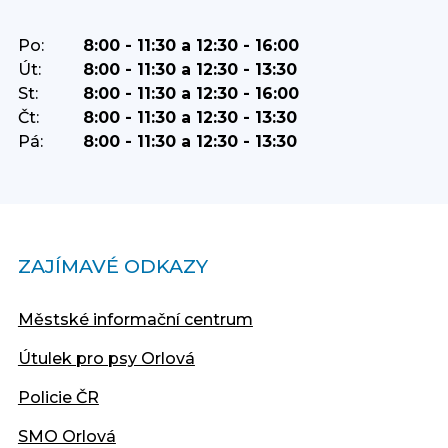
Po:
8:00 - 11:30 a 12:30 - 16:00
Út:
8:00 - 11:30 a 12:30 - 13:30
St:
8:00 - 11:30 a 12:30 - 16:00
Čt:
8:00 - 11:30 a 12:30 - 13:30
Pá:
8:00 - 11:30 a 12:30 - 13:30
ZAJÍMAVÉ ODKAZY
Městské informační centrum
Útulek pro psy Orlová
Policie ČR
SMO Orlová