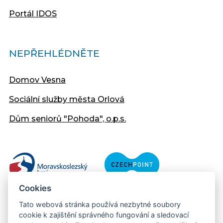
Portál IDOS
NEPŘEHLÉDNĚTE
Domov Vesna
Sociální služby města Orlová
Dům seniorů "Pohoda", o.p.s.
Cookies
Tato webová stránka používá nezbytné soubory
cookie k zajištění správného fungování a sledovací