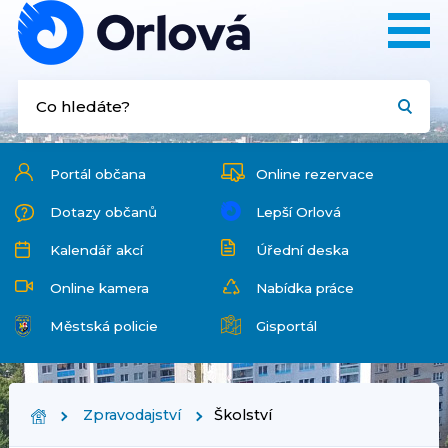
Portál občana
Online rezervace
Dotazy občanů
Lepší Orlová
Kalendář akcí
Úřední deska
Online kamera
Nabídka práce
Městská policie
Gisportál
Zpravodajství
Školství