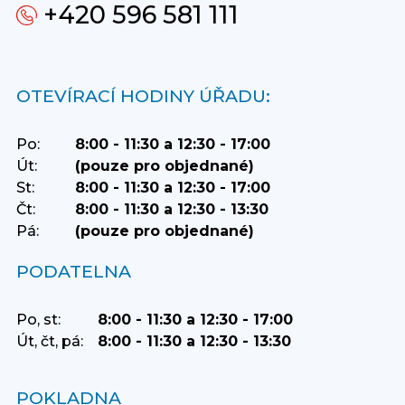
+420 596 581 111
OTEVÍRACÍ HODINY ÚŘADU:
Po:
8:00 - 11:30 a 12:30 - 17:00
Út:
(pouze pro objednané)
St:
8:00 - 11:30 a 12:30 - 17:00
Čt:
8:00 - 11:30 a 12:30 - 13:30
Pá:
(pouze pro objednané)
PODATELNA
Po, st:
8:00 - 11:30 a 12:30 - 17:00
Út, čt, pá:
8:00 - 11:30 a 12:30 - 13:30
POKLADNA