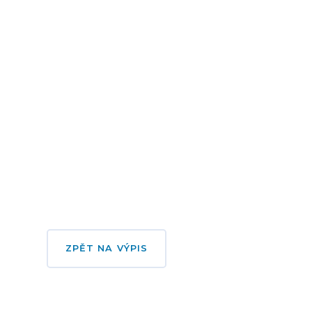
ZPĚT NA VÝPIS