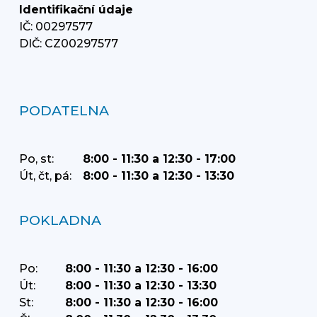
Identifikační údaje
IČ: 00297577
DIČ: CZ00297577
PODATELNA
Po, st:
8:00 - 11:30 a 12:30 - 17:00
Út, čt, pá:
8:00 - 11:30 a 12:30 - 13:30
POKLADNA
Po:
8:00 - 11:30 a 12:30 - 16:00
Út:
8:00 - 11:30 a 12:30 - 13:30
St:
8:00 - 11:30 a 12:30 - 16:00