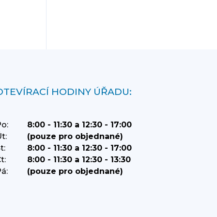
OTEVÍRACÍ HODINY ÚŘADU:
o:
8:00 - 11:30 a 12:30 - 17:00
t:
(pouze pro objednané)
t:
8:00 - 11:30 a 12:30 - 17:00
t:
8:00 - 11:30 a 12:30 - 13:30
á:
(pouze pro objednané)