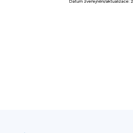
Datum zveřejnění/aktualizace: 2