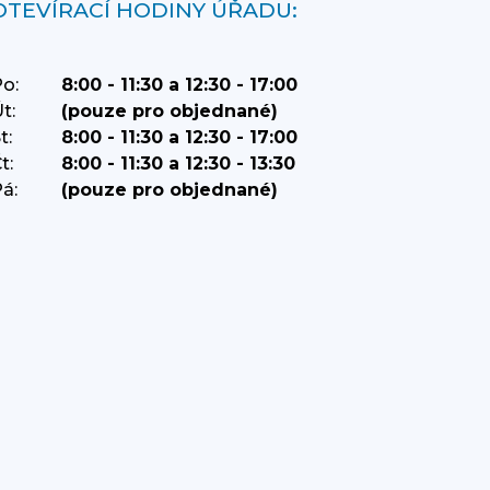
OTEVÍRACÍ HODINY ÚŘADU:
o:
8:00 - 11:30 a 12:30 - 17:00
t:
(pouze pro objednané)
t:
8:00 - 11:30 a 12:30 - 17:00
t:
8:00 - 11:30 a 12:30 - 13:30
á:
(pouze pro objednané)