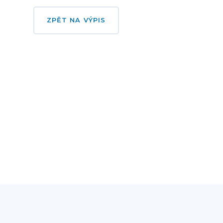
ZPĚT NA VÝPIS