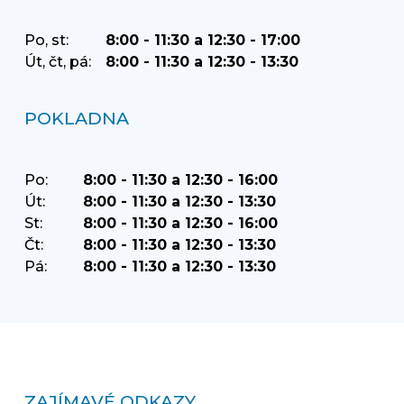
Po, st:
8:00 - 11:30 a 12:30 - 17:00
Út, čt, pá:
8:00 - 11:30 a 12:30 - 13:30
POKLADNA
Po:
8:00 - 11:30 a 12:30 - 16:00
Út:
8:00 - 11:30 a 12:30 - 13:30
St:
8:00 - 11:30 a 12:30 - 16:00
Čt:
8:00 - 11:30 a 12:30 - 13:30
Pá:
8:00 - 11:30 a 12:30 - 13:30
ZAJÍMAVÉ ODKAZY