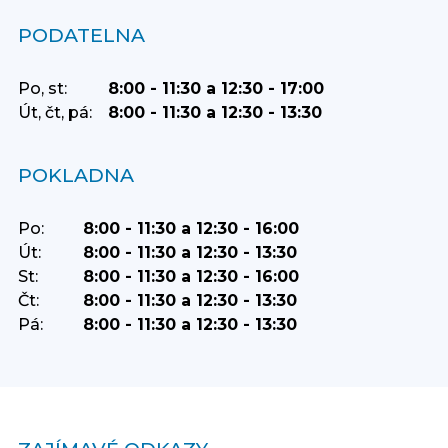
PODATELNA
Po, st:
8:00 - 11:30 a 12:30 - 17:00
Út, čt, pá:
8:00 - 11:30 a 12:30 - 13:30
POKLADNA
Po:
8:00 - 11:30 a 12:30 - 16:00
Út:
8:00 - 11:30 a 12:30 - 13:30
St:
8:00 - 11:30 a 12:30 - 16:00
Čt:
8:00 - 11:30 a 12:30 - 13:30
Pá:
8:00 - 11:30 a 12:30 - 13:30