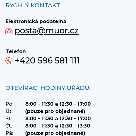
RYCHLÝ KONTAKT
Elektronická podatelna
posta@muor.cz
Telefon
+420 596 581 111
OTEVÍRACÍ HODINY ÚŘADU:
Po:
8:00 - 11:30 a 12:30 - 17:00
Út:
(pouze pro objednané)
St:
8:00 - 11:30 a 12:30 - 17:00
Čt:
8:00 - 11:30 a 12:30 - 13:30
Pá:
(pouze pro objednané)