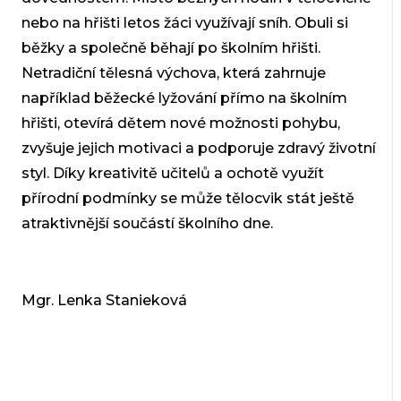
nebo na hřišti letos žáci využívají sníh. Obuli si
běžky a společně běhají po školním hřišti.
Netradiční tělesná výchova, která zahrnuje
například běžecké lyžování přímo na školním
hřišti, otevírá dětem nové možnosti pohybu,
zvyšuje jejich motivaci a podporuje zdravý životní
styl. Díky kreativitě učitelů a ochotě využít
přírodní podmínky se může tělocvik stát ještě
atraktivnější součástí školního dne.
Mgr. Lenka Stanieková