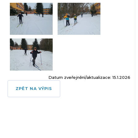
Datum zveřejnění/aktualizace: 15.1.2026
ZPĚT NA VÝPIS