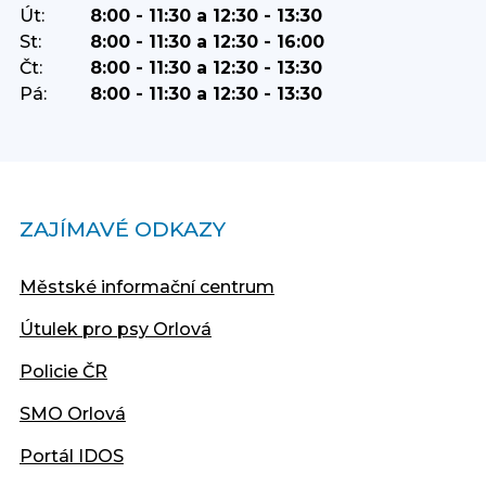
Út:
8:00 - 11:30 a 12:30 - 13:30
St:
8:00 - 11:30 a 12:30 - 16:00
Čt:
8:00 - 11:30 a 12:30 - 13:30
Pá:
8:00 - 11:30 a 12:30 - 13:30
ZAJÍMAVÉ ODKAZY
Městské informační centrum
Útulek pro psy Orlová
Policie ČR
SMO Orlová
Portál IDOS