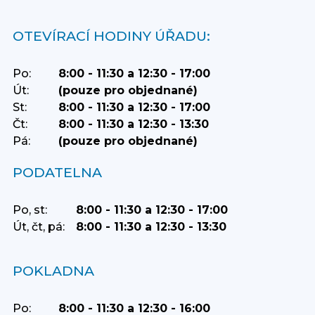
OTEVÍRACÍ HODINY ÚŘADU:
Po:
8:00 - 11:30 a 12:30 - 17:00
Út:
(pouze pro objednané)
St:
8:00 - 11:30 a 12:30 - 17:00
Čt:
8:00 - 11:30 a 12:30 - 13:30
Pá:
(pouze pro objednané)
PODATELNA
Po, st:
8:00 - 11:30 a 12:30 - 17:00
Út, čt, pá:
8:00 - 11:30 a 12:30 - 13:30
POKLADNA
Po:
8:00 - 11:30 a 12:30 - 16:00