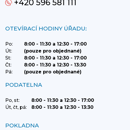
+420 596 581 111
OTEVÍRACÍ HODINY ÚŘADU:
Po:
8:00 - 11:30 a 12:30 - 17:00
Út:
(pouze pro objednané)
St:
8:00 - 11:30 a 12:30 - 17:00
Čt:
8:00 - 11:30 a 12:30 - 13:30
Pá:
(pouze pro objednané)
PODATELNA
Po, st:
8:00 - 11:30 a 12:30 - 17:00
Út, čt, pá:
8:00 - 11:30 a 12:30 - 13:30
POKLADNA