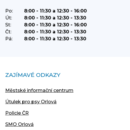
Po:
8:00 - 11:30 a 12:30 - 16:00
Út:
8:00 - 11:30 a 12:30 - 13:30
St:
8:00 - 11:30 a 12:30 - 16:00
Čt:
8:00 - 11:30 a 12:30 - 13:30
Pá:
8:00 - 11:30 a 12:30 - 13:30
ZAJÍMAVÉ ODKAZY
Městské informační centrum
Útulek pro psy Orlová
Policie ČR
SMO Orlová