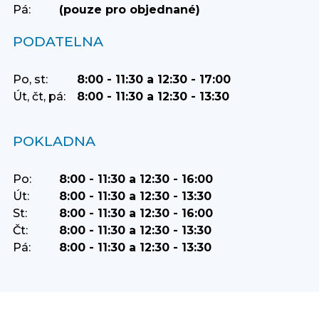
Pá:
(pouze pro objednané)
PODATELNA
Po, st:
8:00 - 11:30 a 12:30 - 17:00
Út, čt, pá:
8:00 - 11:30 a 12:30 - 13:30
POKLADNA
Po:
8:00 - 11:30 a 12:30 - 16:00
Út:
8:00 - 11:30 a 12:30 - 13:30
St:
8:00 - 11:30 a 12:30 - 16:00
Čt:
8:00 - 11:30 a 12:30 - 13:30
Pá:
8:00 - 11:30 a 12:30 - 13:30