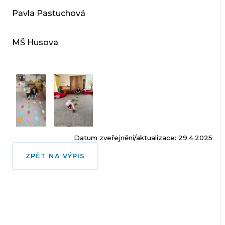
Pavla Pastuchová
MŠ Husova
Datum zveřejnění/aktualizace: 29.4.2025
ZPĚT NA VÝPIS