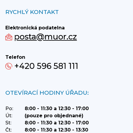
RYCHLÝ KONTAKT
Elektronická podatelna
posta@muor.cz
Telefon
+420 596 581 111
OTEVÍRACÍ HODINY ÚŘADU:
Po:
8:00 - 11:30 a 12:30 - 17:00
Út:
(pouze pro objednané)
St:
8:00 - 11:30 a 12:30 - 17:00
Čt:
8:00 - 11:30 a 12:30 - 13:30