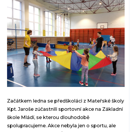
Začátkem ledna se předškoláci z Mateřské školy
Kpt. Jaroše zúčastnili sportovní akce na Základní
škole Mládí, se kterou dlouhodobě
spolupracujeme. Akce nebyla jen o sportu, ale