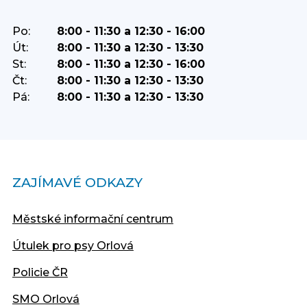
Po:
8:00 - 11:30 a 12:30 - 16:00
Út:
8:00 - 11:30 a 12:30 - 13:30
St:
8:00 - 11:30 a 12:30 - 16:00
Čt:
8:00 - 11:30 a 12:30 - 13:30
Pá:
8:00 - 11:30 a 12:30 - 13:30
ZAJÍMAVÉ ODKAZY
Městské informační centrum
Útulek pro psy Orlová
Policie ČR
SMO Orlová