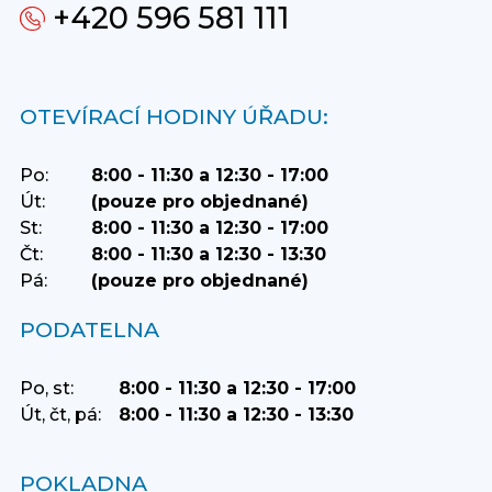
+420 596 581 111
OTEVÍRACÍ HODINY ÚŘADU:
Po:
8:00 - 11:30 a 12:30 - 17:00
Út:
(pouze pro objednané)
St:
8:00 - 11:30 a 12:30 - 17:00
Čt:
8:00 - 11:30 a 12:30 - 13:30
Pá:
(pouze pro objednané)
PODATELNA
Po, st:
8:00 - 11:30 a 12:30 - 17:00
Út, čt, pá:
8:00 - 11:30 a 12:30 - 13:30
POKLADNA