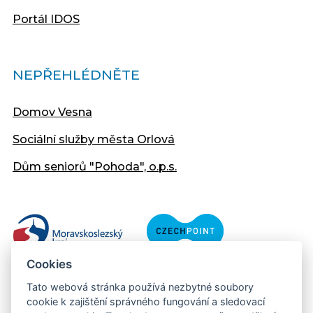
Portál IDOS
NEPŘEHLÉDNĚTE
Domov Vesna
Sociální služby města Orlová
Dům seniorů "Pohoda", o.p.s.
Cookies
Tato webová stránka používá nezbytné soubory
cookie k zajištění správného fungování a sledovací