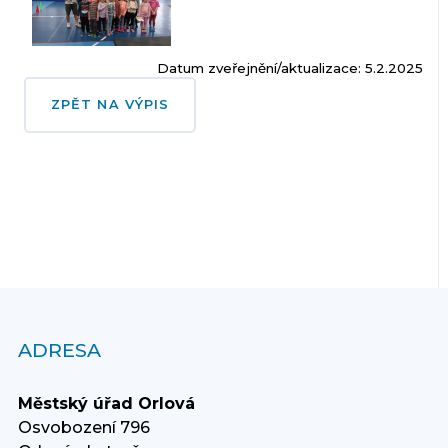
Datum zveřejnění/aktualizace: 5.2.2025
ZPĚT NA VÝPIS
ADRESA
Městský úřad Orlová
Osvobození 796