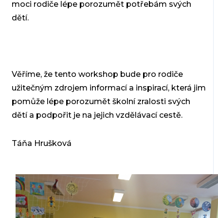
moci rodiče lépe porozumět potřebám svých
dětí.
Věříme, že tento workshop bude pro rodiče
užitečným zdrojem informací a inspirací, která jim
pomůže lépe porozumět školní zralosti svých
dětí a podpořit je na jejich vzdělávací cestě.
Táňa Hrušková