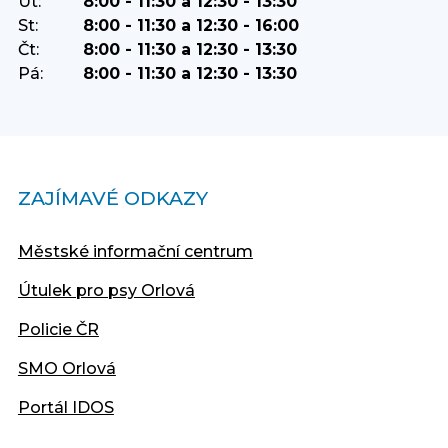
Út:
8:00 - 11:30 a 12:30 - 13:30
St:
8:00 - 11:30 a 12:30 - 16:00
Čt:
8:00 - 11:30 a 12:30 - 13:30
Pá:
8:00 - 11:30 a 12:30 - 13:30
ZAJÍMAVÉ ODKAZY
Městské informační centrum
Útulek pro psy Orlová
Policie ČR
SMO Orlová
Portál IDOS