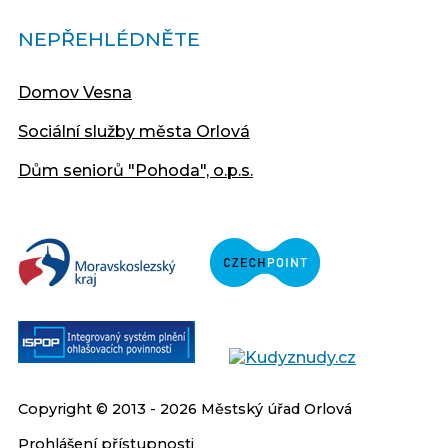
NEPŘEHLÉDNĚTE
Domov Vesna
Sociální služby města Orlová
Dům seniorů "Pohoda", o.p.s.
Copyright © 2013 - 2026 Městský úřad Orlová
Prohlášení přístupnosti