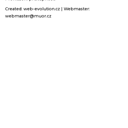
Created:
web-evolution.cz
| Webmaster:
webmaster@muor.cz