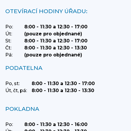
OTEVÍRACÍ HODINY ÚŘADU:
Po:
8:00 - 11:30 a 12:30 - 17:00
Út:
(pouze pro objednané)
St:
8:00 - 11:30 a 12:30 - 17:00
Čt:
8:00 - 11:30 a 12:30 - 13:30
Pá:
(pouze pro objednané)
PODATELNA
Po, st:
8:00 - 11:30 a 12:30 - 17:00
Út, čt, pá:
8:00 - 11:30 a 12:30 - 13:30
POKLADNA
Po:
8:00 - 11:30 a 12:30 - 16:00