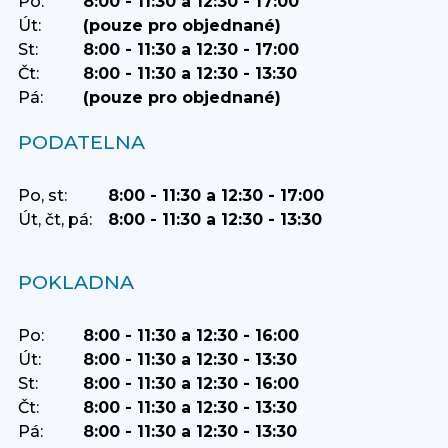
Po:
8:00 - 11:30 a 12:30 - 17:00
Út:
(pouze pro objednané)
St:
8:00 - 11:30 a 12:30 - 17:00
Čt:
8:00 - 11:30 a 12:30 - 13:30
Pá:
(pouze pro objednané)
PODATELNA
Po, st:
8:00 - 11:30 a 12:30 - 17:00
Út, čt, pá:
8:00 - 11:30 a 12:30 - 13:30
POKLADNA
Po:
8:00 - 11:30 a 12:30 - 16:00
Út:
8:00 - 11:30 a 12:30 - 13:30
St:
8:00 - 11:30 a 12:30 - 16:00
Čt:
8:00 - 11:30 a 12:30 - 13:30
Pá:
8:00 - 11:30 a 12:30 - 13:30