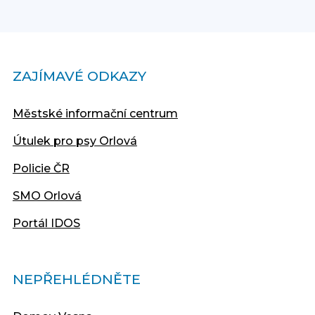
ZAJÍMAVÉ ODKAZY
Městské informační centrum
Útulek pro psy Orlová
Policie ČR
SMO Orlová
Portál IDOS
NEPŘEHLÉDNĚTE