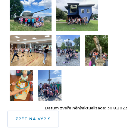
Datum zveřejnění/aktualizace: 30.8.2023
ZPĚT NA VÝPIS