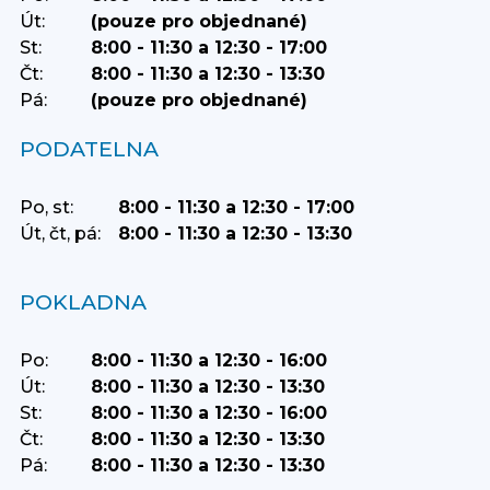
Út:
(pouze pro objednané)
St:
8:00 - 11:30 a 12:30 - 17:00
Čt:
8:00 - 11:30 a 12:30 - 13:30
Pá:
(pouze pro objednané)
PODATELNA
Po, st:
8:00 - 11:30 a 12:30 - 17:00
Út, čt, pá:
8:00 - 11:30 a 12:30 - 13:30
POKLADNA
Po:
8:00 - 11:30 a 12:30 - 16:00
Út:
8:00 - 11:30 a 12:30 - 13:30
St:
8:00 - 11:30 a 12:30 - 16:00
Čt:
8:00 - 11:30 a 12:30 - 13:30
Pá:
8:00 - 11:30 a 12:30 - 13:30