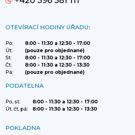
+420 596 581 111
OTEVÍRACÍ HODINY ÚŘADU:
Po:
8:00 - 11:30 a 12:30 - 17:00
Út:
(pouze pro objednané)
St:
8:00 - 11:30 a 12:30 - 17:00
Čt:
8:00 - 11:30 a 12:30 - 13:30
Pá:
(pouze pro objednané)
PODATELNA
Po, st:
8:00 - 11:30 a 12:30 - 17:00
Út, čt, pá:
8:00 - 11:30 a 12:30 - 13:30
POKLADNA