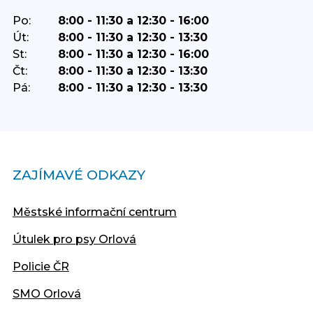
Po:
8:00 - 11:30 a 12:30 - 16:00
Út:
8:00 - 11:30 a 12:30 - 13:30
St:
8:00 - 11:30 a 12:30 - 16:00
Čt:
8:00 - 11:30 a 12:30 - 13:30
Pá:
8:00 - 11:30 a 12:30 - 13:30
ZAJÍMAVÉ ODKAZY
Městské informační centrum
Útulek pro psy Orlová
Policie ČR
SMO Orlová