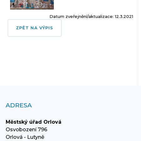
Datum zveřejnění/aktualizace: 12.3.2021
ZPĚT NA VÝPIS
ADRESA
Městský úřad Orlová
Osvobození 796
Orlová - Lutyně