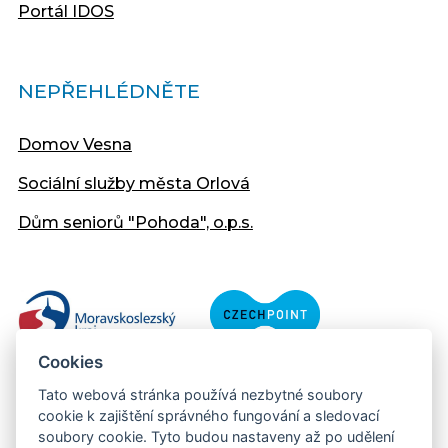
Portál IDOS
NEPŘEHLÉDNĚTE
Domov Vesna
Sociální služby města Orlová
Dům seniorů "Pohoda", o.p.s.
Cookies
Tato webová stránka používá nezbytné soubory
cookie k zajištění správného fungování a sledovací
soubory cookie. Tyto budou nastaveny až po udělení