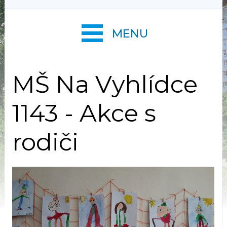
MENU
MŠ Na Vyhlídce
1143 - Akce s
rodiči