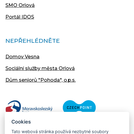
SMO Orlová
Portál IDOS
NEPŘEHLÉDNĚTE
Domov Vesna
Sociální služby města Orlová
Dům seniorů "Pohoda", o.p.s.
Cookies
Tato webová stránka používá nezbytné soubory