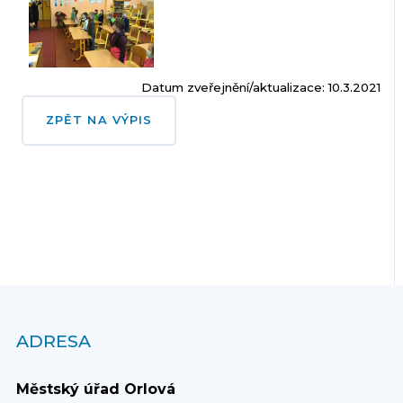
Datum zveřejnění/aktualizace: 10.3.2021
ZPĚT NA VÝPIS
ADRESA
Městský úřad Orlová