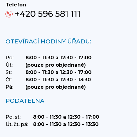
Telefon
+420 596 581 111
OTEVÍRACÍ HODINY ÚŘADU:
Po:
8:00 - 11:30 a 12:30 - 17:00
Út:
(pouze pro objednané)
St:
8:00 - 11:30 a 12:30 - 17:00
Čt:
8:00 - 11:30 a 12:30 - 13:30
Pá:
(pouze pro objednané)
PODATELNA
Po, st:
8:00 - 11:30 a 12:30 - 17:00
Út, čt, pá:
8:00 - 11:30 a 12:30 - 13:30