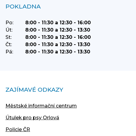
POKLADNA
Po:
8:00 - 11:30 a 12:30 - 16:00
Út:
8:00 - 11:30 a 12:30 - 13:30
St:
8:00 - 11:30 a 12:30 - 16:00
Čt:
8:00 - 11:30 a 12:30 - 13:30
Pá:
8:00 - 11:30 a 12:30 - 13:30
ZAJÍMAVÉ ODKAZY
Městské informační centrum
Útulek pro psy Orlová
Policie ČR