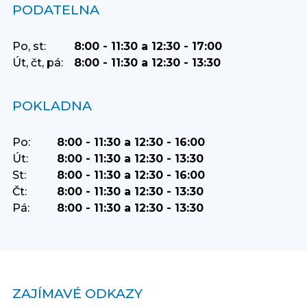
PODATELNA
Po, st:
8:00 - 11:30 a 12:30 - 17:00
Út, čt, pá:
8:00 - 11:30 a 12:30 - 13:30
POKLADNA
Po:
8:00 - 11:30 a 12:30 - 16:00
Út:
8:00 - 11:30 a 12:30 - 13:30
St:
8:00 - 11:30 a 12:30 - 16:00
Čt:
8:00 - 11:30 a 12:30 - 13:30
Pá:
8:00 - 11:30 a 12:30 - 13:30
ZAJÍMAVÉ ODKAZY