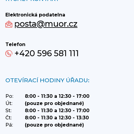
Elektronická podatelna
posta@muor.cz
Telefon
+420 596 581 111
OTEVÍRACÍ HODINY ÚŘADU:
Po:
8:00 - 11:30 a 12:30 - 17:00
Út:
(pouze pro objednané)
St:
8:00 - 11:30 a 12:30 - 17:00
Čt:
8:00 - 11:30 a 12:30 - 13:30
Pá:
(pouze pro objednané)