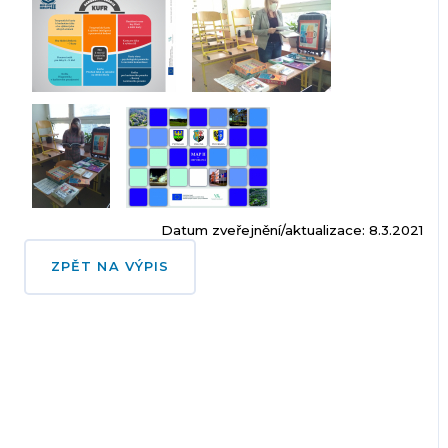
Datum zveřejnění/aktualizace: 8.3.2021
ZPĚT NA VÝPIS