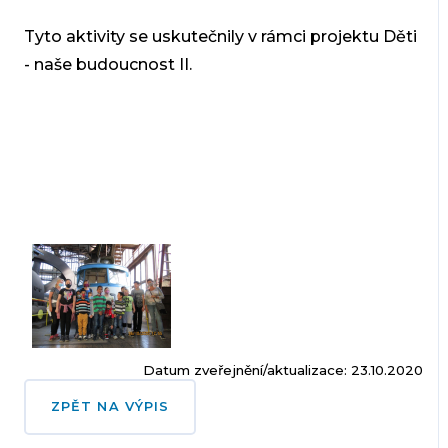
Tyto aktivity se uskutečnily v rámci projektu Děti
- naše budoucnost II.
Datum zveřejnění/aktualizace: 23.10.2020
ZPĚT NA VÝPIS