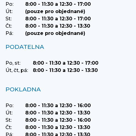
Po:
8:00 - 11:30 a 12:30 - 17:00
Út:
(pouze pro objednané)
St:
8:00 - 11:30 a 12:30 - 17:00
Čt:
8:00 - 11:30 a 12:30 - 13:30
Pá:
(pouze pro objednané)
PODATELNA
Po, st:
8:00 - 11:30 a 12:30 - 17:00
Út, čt, pá:
8:00 - 11:30 a 12:30 - 13:30
POKLADNA
Po:
8:00 - 11:30 a 12:30 - 16:00
Út:
8:00 - 11:30 a 12:30 - 13:30
St:
8:00 - 11:30 a 12:30 - 16:00
Čt:
8:00 - 11:30 a 12:30 - 13:30
Pá:
8:00 - 11:30 a 12:30 - 13:30