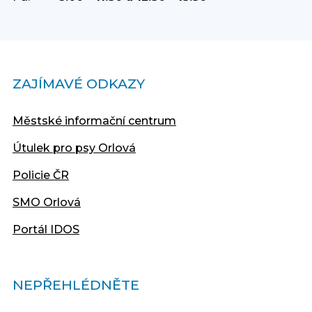
ZAJÍMAVÉ ODKAZY
Městské informační centrum
Útulek pro psy Orlová
Policie ČR
SMO Orlová
Portál IDOS
NEPŘEHLÉDNĚTE