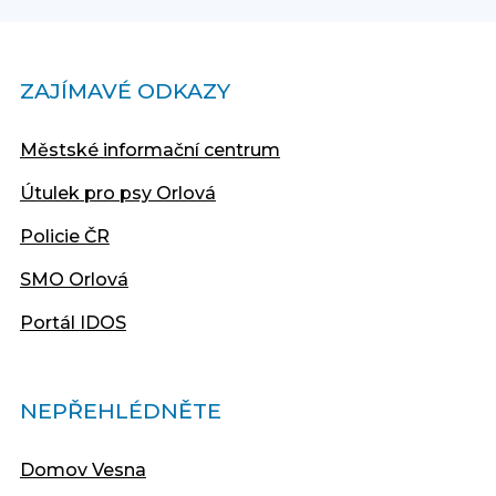
ZAJÍMAVÉ ODKAZY
Městské informační centrum
Útulek pro psy Orlová
Policie ČR
SMO Orlová
Portál IDOS
NEPŘEHLÉDNĚTE
Domov Vesna