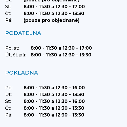
St:
8:00 - 11:30 a 12:30 - 17:00
Čt:
8:00 - 11:30 a 12:30 - 13:30
Pá:
(pouze pro objednané)
PODATELNA
Po, st:
8:00 - 11:30 a 12:30 - 17:00
Út, čt, pá:
8:00 - 11:30 a 12:30 - 13:30
POKLADNA
Po:
8:00 - 11:30 a 12:30 - 16:00
Út:
8:00 - 11:30 a 12:30 - 13:30
St:
8:00 - 11:30 a 12:30 - 16:00
Čt:
8:00 - 11:30 a 12:30 - 13:30
Pá:
8:00 - 11:30 a 12:30 - 13:30