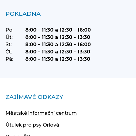
POKLADNA
Po:
8:00 - 11:30 a 12:30 - 16:00
Út:
8:00 - 11:30 a 12:30 - 13:30
St:
8:00 - 11:30 a 12:30 - 16:00
Čt:
8:00 - 11:30 a 12:30 - 13:30
Pá:
8:00 - 11:30 a 12:30 - 13:30
ZAJÍMAVÉ ODKAZY
Městské informační centrum
Útulek pro psy Orlová