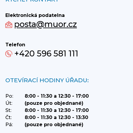
Elektronická podatelna
posta@muor.cz
Telefon
+420 596 581 111
OTEVÍRACÍ HODINY ÚŘADU:
Po:
8:00 - 11:30 a 12:30 - 17:00
Út:
(pouze pro objednané)
St:
8:00 - 11:30 a 12:30 - 17:00
Čt:
8:00 - 11:30 a 12:30 - 13:30
Pá:
(pouze pro objednané)