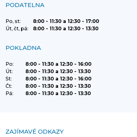
PODATELNA
Po, st:
8:00 - 11:30 a 12:30 - 17:00
Út, čt, pá:
8:00 - 11:30 a 12:30 - 13:30
POKLADNA
Po:
8:00 - 11:30 a 12:30 - 16:00
Út:
8:00 - 11:30 a 12:30 - 13:30
St:
8:00 - 11:30 a 12:30 - 16:00
Čt:
8:00 - 11:30 a 12:30 - 13:30
Pá:
8:00 - 11:30 a 12:30 - 13:30
ZAJÍMAVÉ ODKAZY