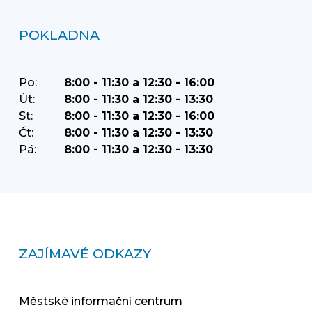
POKLADNA
Po:
8:00 - 11:30 a 12:30 - 16:00
Út:
8:00 - 11:30 a 12:30 - 13:30
St:
8:00 - 11:30 a 12:30 - 16:00
Čt:
8:00 - 11:30 a 12:30 - 13:30
Pá:
8:00 - 11:30 a 12:30 - 13:30
ZAJÍMAVÉ ODKAZY
Městské informační centrum