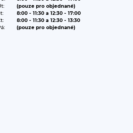
t:
(pouze pro objednané)
t:
8:00 - 11:30 a 12:30 - 17:00
t:
8:00 - 11:30 a 12:30 - 13:30
á:
(pouze pro objednané)