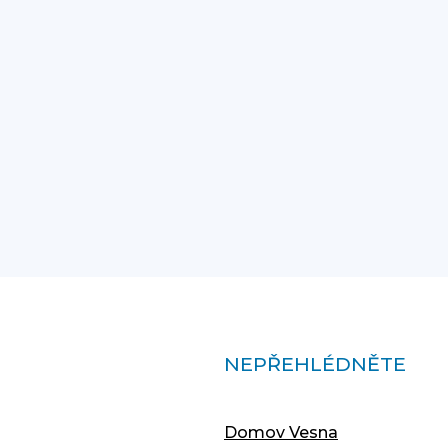
NEPŘEHLÉDNĚTE
Domov Vesna