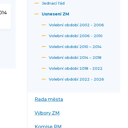
Jednací řád
014
Usnesení ZM
Volební období 2002 - 2006
Volební období 2006 - 2010
Volební období 2010 – 2014
Volební období 2014 – 2018
Volební období 2018 - 2022
Volební období 2022 - 2026
Rada města
Výbory ZM
Komise RM