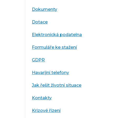
Dokumenty
Dotace
Elektronická podatelna
Formuláře ke stažení
GDPR
Havarijní telefony
Jak řešit životní situace
Kontakty
Krizové řízení