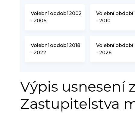
Volební období 2002
Volební období
- 2006
- 2010
Volební období 2018
Volební období
- 2022
- 2026
Výpis usnesení z
Zastupitelstva 