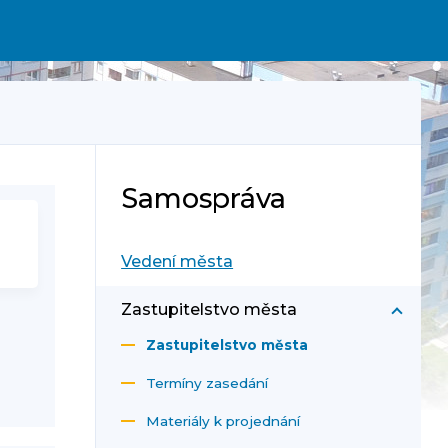
Samospráva
Vedení města
Zastupitelstvo města
Zastupitelstvo města
Termíny zasedání
Materiály k projednání