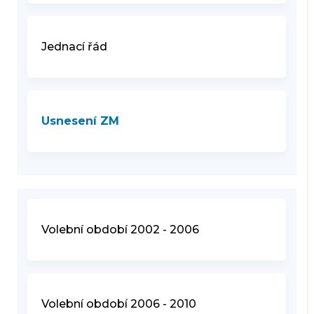
Jednací řád
Usnesení ZM
Volební období 2002 - 2006
Volební období 2006 - 2010