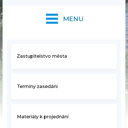
MENU
Zastupitelstvo města
Termíny zasedání
Materiály k projednání