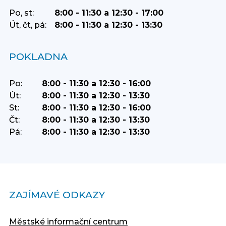
Po, st:
8:00 - 11:30 a 12:30 - 17:00
Út, čt, pá:
8:00 - 11:30 a 12:30 - 13:30
POKLADNA
Po:
8:00 - 11:30 a 12:30 - 16:00
Út:
8:00 - 11:30 a 12:30 - 13:30
St:
8:00 - 11:30 a 12:30 - 16:00
Čt:
8:00 - 11:30 a 12:30 - 13:30
Pá:
8:00 - 11:30 a 12:30 - 13:30
ZAJÍMAVÉ ODKAZY
Městské informační centrum