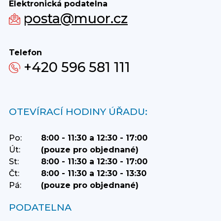
Elektronická podatelna
posta@muor.cz
Telefon
+420 596 581 111
OTEVÍRACÍ HODINY ÚŘADU:
Po:
8:00 - 11:30 a 12:30 - 17:00
Út:
(pouze pro objednané)
St:
8:00 - 11:30 a 12:30 - 17:00
Čt:
8:00 - 11:30 a 12:30 - 13:30
Pá:
(pouze pro objednané)
PODATELNA