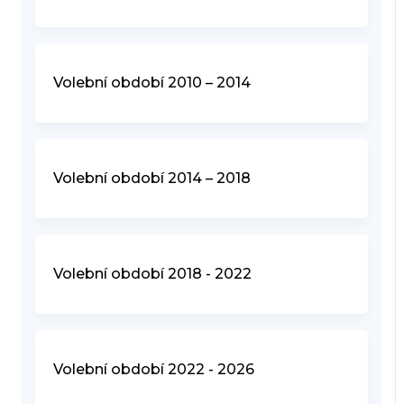
Volební období 2010 – 2014
Volební období 2014 – 2018
Volební období 2018 - 2022
Volební období 2022 - 2026