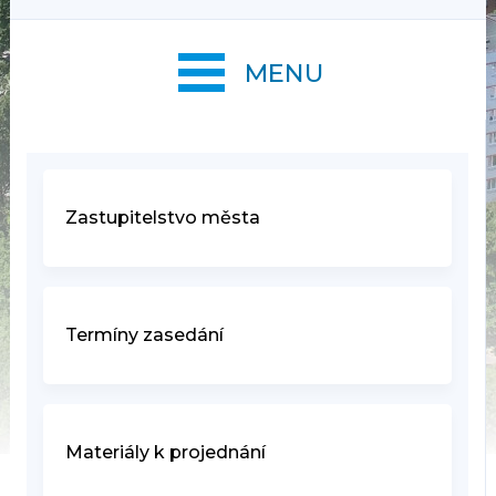
MENU
Zastupitelstvo města
Termíny zasedání
Materiály k projednání