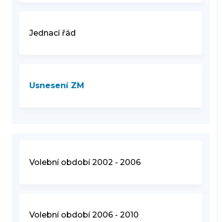
Jednací řád
Usnesení ZM
Volební období 2002 - 2006
Volební období 2006 - 2010