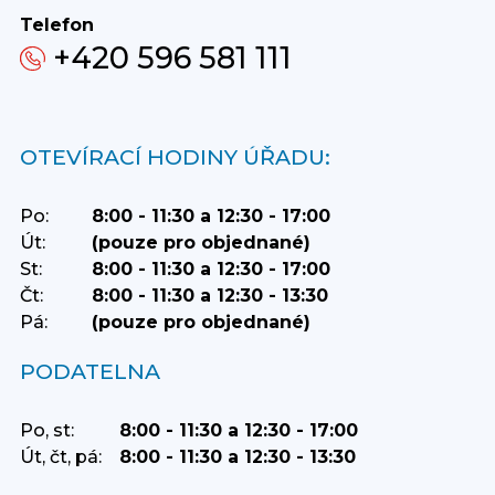
Telefon
+420 596 581 111
OTEVÍRACÍ HODINY ÚŘADU:
Po:
8:00 - 11:30 a 12:30 - 17:00
Út:
(pouze pro objednané)
St:
8:00 - 11:30 a 12:30 - 17:00
Čt:
8:00 - 11:30 a 12:30 - 13:30
Pá:
(pouze pro objednané)
PODATELNA
Po, st:
8:00 - 11:30 a 12:30 - 17:00
Út, čt, pá:
8:00 - 11:30 a 12:30 - 13:30