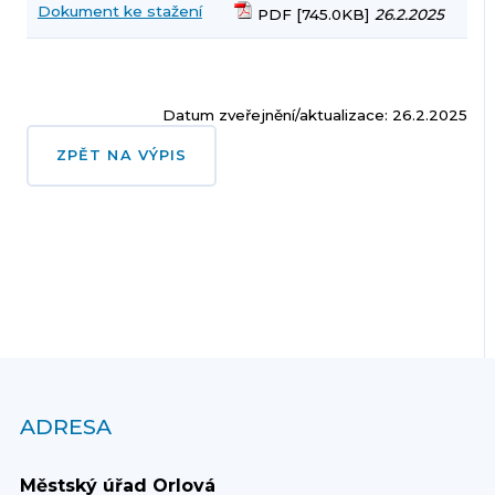
Dokument ke stažení
PDF [745.0KB]
26.2.2025
Datum zveřejnění/aktualizace: 26.2.2025
ZPĚT NA VÝPIS
ADRESA
Městský úřad Orlová