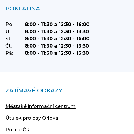
POKLADNA
Po:
8:00 - 11:30 a 12:30 - 16:00
Út:
8:00 - 11:30 a 12:30 - 13:30
St:
8:00 - 11:30 a 12:30 - 16:00
Čt:
8:00 - 11:30 a 12:30 - 13:30
Pá:
8:00 - 11:30 a 12:30 - 13:30
ZAJÍMAVÉ ODKAZY
Městské informační centrum
Útulek pro psy Orlová
Policie ČR