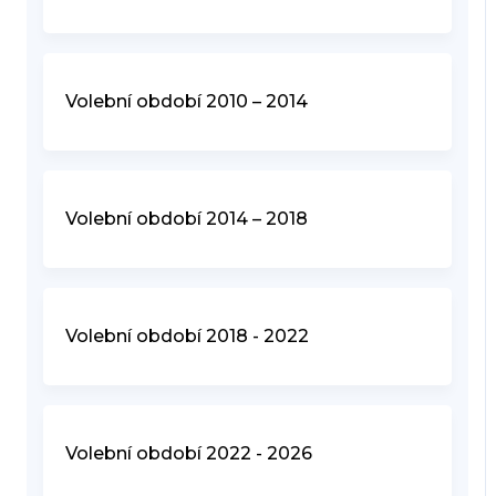
Volební období 2010 – 2014
Volební období 2014 – 2018
Volební období 2018 - 2022
Volební období 2022 - 2026