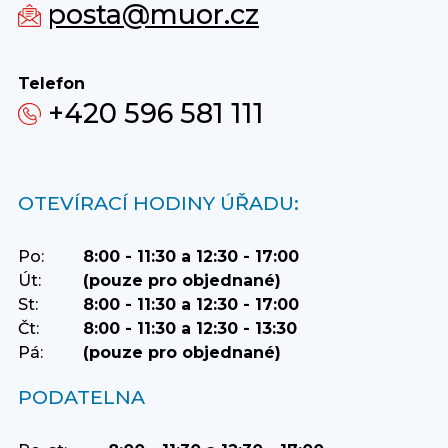
posta@muor.cz
Telefon
+420 596 581 111
OTEVÍRACÍ HODINY ÚŘADU:
Po:
8:00 - 11:30 a 12:30 - 17:00
Út:
(pouze pro objednané)
St:
8:00 - 11:30 a 12:30 - 17:00
Čt:
8:00 - 11:30 a 12:30 - 13:30
Pá:
(pouze pro objednané)
PODATELNA