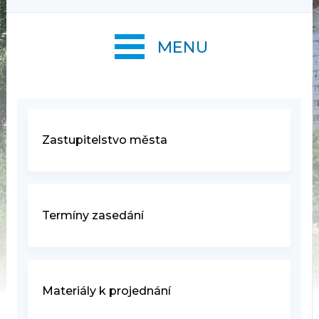
MENU
Zastupitelstvo města
Termíny zasedání
Materiály k projednání