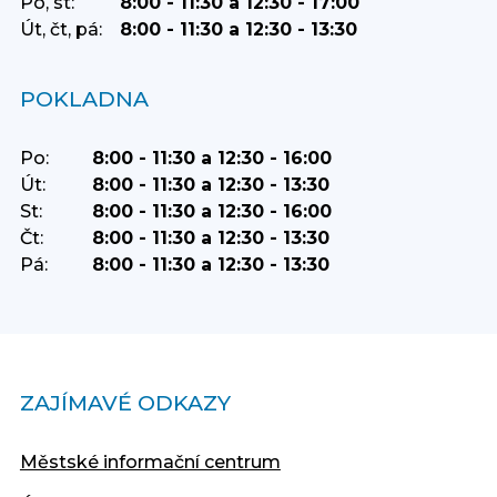
Po, st:
8:00 - 11:30 a 12:30 - 17:00
Út, čt, pá:
8:00 - 11:30 a 12:30 - 13:30
POKLADNA
Po:
8:00 - 11:30 a 12:30 - 16:00
Út:
8:00 - 11:30 a 12:30 - 13:30
St:
8:00 - 11:30 a 12:30 - 16:00
Čt:
8:00 - 11:30 a 12:30 - 13:30
Pá:
8:00 - 11:30 a 12:30 - 13:30
ZAJÍMAVÉ ODKAZY
Městské informační centrum