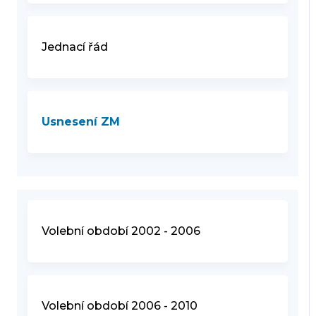
Jednací řád
Usnesení ZM
Volební období 2002 - 2006
Volební období 2006 - 2010