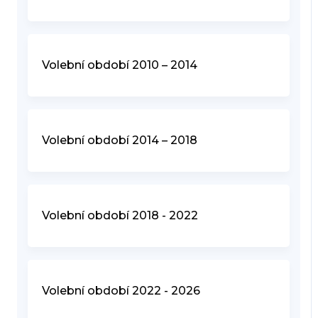
Volební období 2010 – 2014
Volební období 2014 – 2018
Volební období 2018 - 2022
Volební období 2022 - 2026