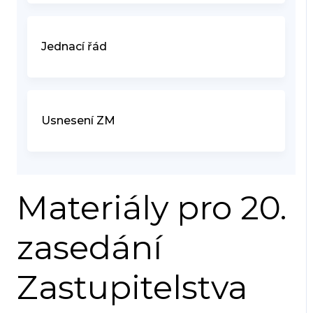
Jednací řád
Usnesení ZM
Materiály pro 20.
zasedání
Zastupitelstva