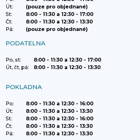
Út:
(pouze pro objednané)
St:
8:00 - 11:30 a 12:30 - 17:00
Čt:
8:00 - 11:30 a 12:30 - 13:30
Pá:
(pouze pro objednané)
PODATELNA
Po, st:
8:00 - 11:30 a 12:30 - 17:00
Út, čt, pá:
8:00 - 11:30 a 12:30 - 13:30
POKLADNA
Po:
8:00 - 11:30 a 12:30 - 16:00
Út:
8:00 - 11:30 a 12:30 - 13:30
St:
8:00 - 11:30 a 12:30 - 16:00
Čt:
8:00 - 11:30 a 12:30 - 13:30
Pá:
8:00 - 11:30 a 12:30 - 13:30