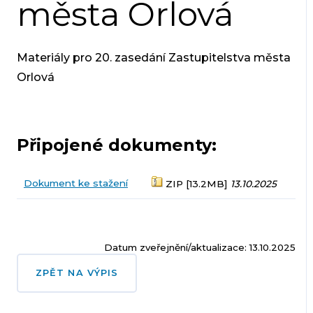
města Orlová
Materiály pro 20. zasedání Zastupitelstva města
Orlová
Připojené dokumenty:
Dokument ke stažení
ZIP [13.2MB]
13.10.2025
Datum zveřejnění/aktualizace: 13.10.2025
ZPĚT NA VÝPIS