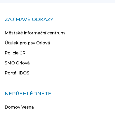
ZAJÍMAVÉ ODKAZY
Městské informační centrum
Útulek pro psy Orlová
Policie ČR
SMO Orlová
Portál IDOS
NEPŘEHLÉDNĚTE
Domov Vesna