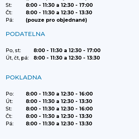
St:
8:00 - 11:30 a 12:30 - 17:00
Čt:
8:00 - 11:30 a 12:30 - 13:30
Pá:
(pouze pro objednané)
PODATELNA
Po, st:
8:00 - 11:30 a 12:30 - 17:00
Út, čt, pá:
8:00 - 11:30 a 12:30 - 13:30
POKLADNA
Po:
8:00 - 11:30 a 12:30 - 16:00
Út:
8:00 - 11:30 a 12:30 - 13:30
St:
8:00 - 11:30 a 12:30 - 16:00
Čt:
8:00 - 11:30 a 12:30 - 13:30
Pá:
8:00 - 11:30 a 12:30 - 13:30