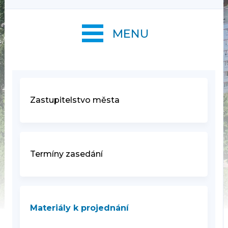
MENU
Zastupitelstvo města
Termíny zasedání
Materiály k projednání