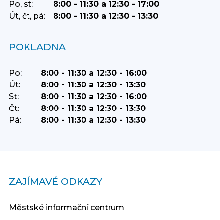
Po, st:
8:00 - 11:30 a 12:30 - 17:00
Út, čt, pá:
8:00 - 11:30 a 12:30 - 13:30
POKLADNA
Po:
8:00 - 11:30 a 12:30 - 16:00
Út:
8:00 - 11:30 a 12:30 - 13:30
St:
8:00 - 11:30 a 12:30 - 16:00
Čt:
8:00 - 11:30 a 12:30 - 13:30
Pá:
8:00 - 11:30 a 12:30 - 13:30
ZAJÍMAVÉ ODKAZY
Městské informační centrum