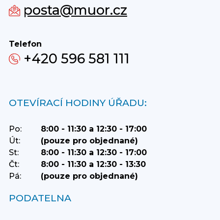
posta@muor.cz
Telefon
+420 596 581 111
OTEVÍRACÍ HODINY ÚŘADU:
Po:
8:00 - 11:30 a 12:30 - 17:00
Út:
(pouze pro objednané)
St:
8:00 - 11:30 a 12:30 - 17:00
Čt:
8:00 - 11:30 a 12:30 - 13:30
Pá:
(pouze pro objednané)
PODATELNA