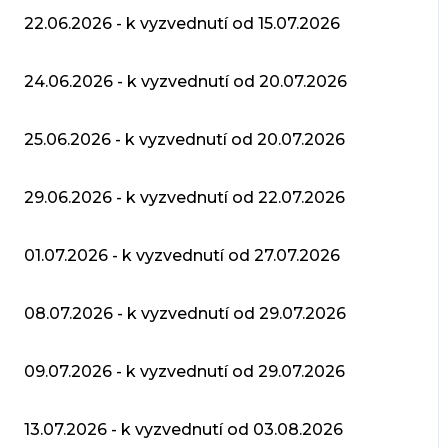
22.06.2026 - k vyzvednutí od 15.07.2026
24.06.2026 - k vyzvednutí od 20.07.2026
25.06.2026 - k vyzvednutí od 20.07.2026
29.06.2026 - k vyzvednutí od 22.07.2026
01.07.2026 - k vyzvednutí od 27.07.2026
08.07.2026 - k vyzvednutí od 29.07.2026
09.07.2026 - k vyzvednutí od 29.07.2026
13.07.2026 - k vyzvednutí od 03.08.2026