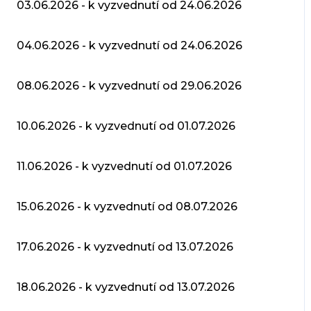
03.06.2026 - k vyzvednutí od 24.06.2026
04.06.2026 - k vyzvednutí od 24.06.2026
08.06.2026 - k vyzvednutí od 29.06.2026
10.06.2026 - k vyzvednutí od 01.07.2026
11.06.2026 - k vyzvednutí od 01.07.2026
15.06.2026 - k vyzvednutí od 08.07.2026
17.06.2026 - k vyzvednutí od 13.07.2026
18.06.2026 - k vyzvednutí od 13.07.2026