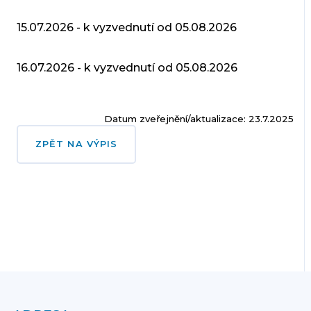
15.07.2026 - k vyzvednutí od 05.08.2026
16.07.2026 - k vyzvednutí od 05.08.2026
Datum zveřejnění/aktualizace: 23.7.2025
ZPĚT NA VÝPIS