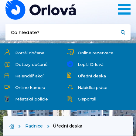
Portál občana
Online rezervace
Dotazy občanů
Lepší Orlová
Kalendář akcí
Úřední deska
Online kamera
Nabídka práce
Městská policie
Gisportál
Radnice
Úřední deska