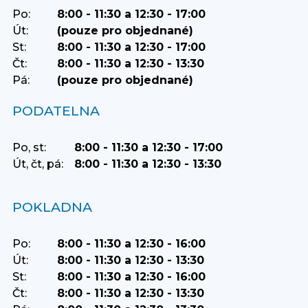
Po:
8:00 - 11:30 a 12:30 - 17:00
Út:
(pouze pro objednané)
St:
8:00 - 11:30 a 12:30 - 17:00
Čt:
8:00 - 11:30 a 12:30 - 13:30
Pá:
(pouze pro objednané)
PODATELNA
Po, st:
8:00 - 11:30 a 12:30 - 17:00
Út, čt, pá:
8:00 - 11:30 a 12:30 - 13:30
POKLADNA
Po:
8:00 - 11:30 a 12:30 - 16:00
Út:
8:00 - 11:30 a 12:30 - 13:30
St:
8:00 - 11:30 a 12:30 - 16:00
Čt:
8:00 - 11:30 a 12:30 - 13:30