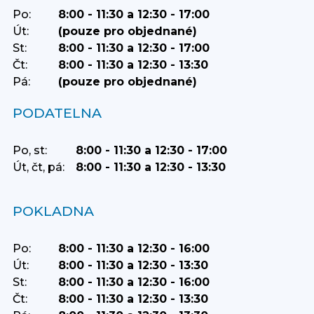
Po:
8:00 - 11:30 a 12:30 - 17:00
Út:
(pouze pro objednané)
St:
8:00 - 11:30 a 12:30 - 17:00
Čt:
8:00 - 11:30 a 12:30 - 13:30
Pá:
(pouze pro objednané)
PODATELNA
Po, st:
8:00 - 11:30 a 12:30 - 17:00
Út, čt, pá:
8:00 - 11:30 a 12:30 - 13:30
POKLADNA
Po:
8:00 - 11:30 a 12:30 - 16:00
Út:
8:00 - 11:30 a 12:30 - 13:30
St:
8:00 - 11:30 a 12:30 - 16:00
Čt:
8:00 - 11:30 a 12:30 - 13:30