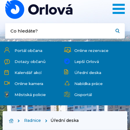
Portál občana
Online rezervace
Dotazy občanů
Lepší Orlová
Kalendář akcí
Úřední deska
Online kamera
Nabídka práce
Městská policie
Gisportál
Radnice
Úřední deska