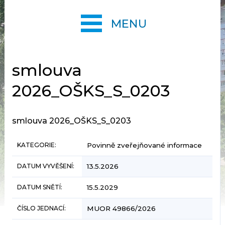
MENU
smlouva
2026_OŠKS_S_0203
smlouva 2026_OŠKS_S_0203
KATEGORIE:
Povinně zveřejňované informace
DATUM VYVĚŠENÍ:
13.5.2026
DATUM SNĚTÍ:
15.5.2029
ČÍSLO JEDNACÍ:
MUOR 49866/2026