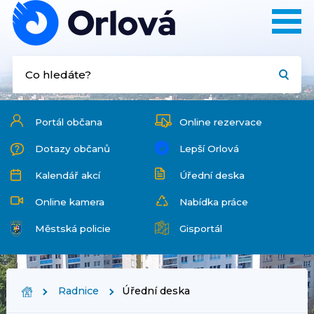
Portál občana
Online rezervace
Dotazy občanů
Lepší Orlová
Kalendář akcí
Úřední deska
Online kamera
Nabídka práce
Městská policie
Gisportál
Radnice
Úřední deska