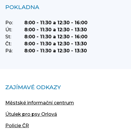
POKLADNA
Po:
8:00 - 11:30 a 12:30 - 16:00
Út:
8:00 - 11:30 a 12:30 - 13:30
St:
8:00 - 11:30 a 12:30 - 16:00
Čt:
8:00 - 11:30 a 12:30 - 13:30
Pá:
8:00 - 11:30 a 12:30 - 13:30
ZAJÍMAVÉ ODKAZY
Městské informační centrum
Útulek pro psy Orlová
Policie ČR