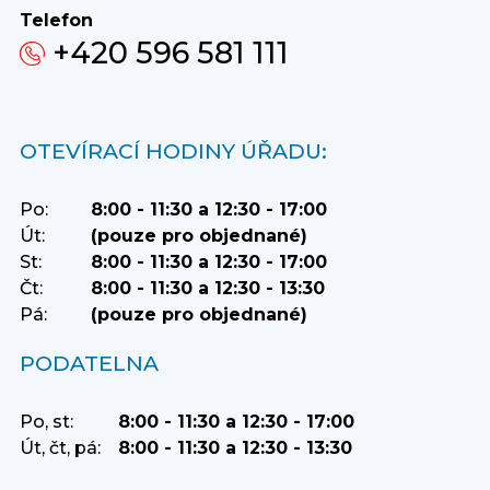
Telefon
+420 596 581 111
OTEVÍRACÍ HODINY ÚŘADU:
Po:
8:00 - 11:30 a 12:30 - 17:00
Út:
(pouze pro objednané)
St:
8:00 - 11:30 a 12:30 - 17:00
Čt:
8:00 - 11:30 a 12:30 - 13:30
Pá:
(pouze pro objednané)
PODATELNA
Po, st:
8:00 - 11:30 a 12:30 - 17:00
Út, čt, pá:
8:00 - 11:30 a 12:30 - 13:30