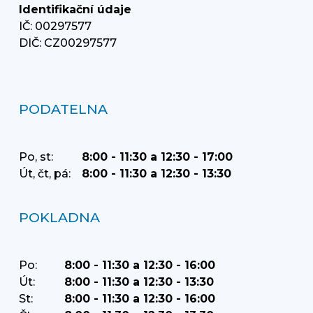
Identifikační údaje
IČ: 00297577
DIČ: CZ00297577
PODATELNA
Po, st:
8:00 - 11:30 a 12:30 - 17:00
Út, čt, pá:
8:00 - 11:30 a 12:30 - 13:30
POKLADNA
Po:
8:00 - 11:30 a 12:30 - 16:00
Út:
8:00 - 11:30 a 12:30 - 13:30
St:
8:00 - 11:30 a 12:30 - 16:00