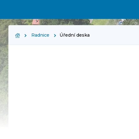
Radnice
Úřední deska