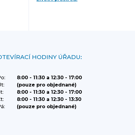
OTEVÍRACÍ HODINY ÚŘADU:
o:
8:00 - 11:30 a 12:30 - 17:00
t:
(pouze pro objednané)
t:
8:00 - 11:30 a 12:30 - 17:00
t:
8:00 - 11:30 a 12:30 - 13:30
á:
(pouze pro objednané)