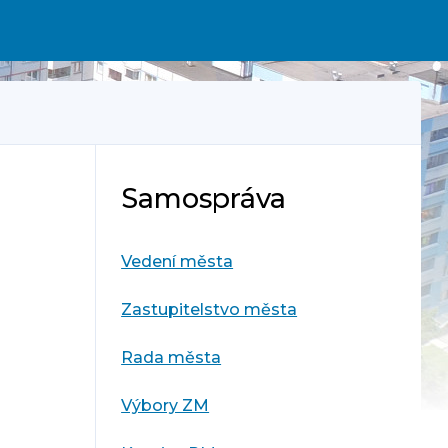
Samospráva
Vedení města
Zastupitelstvo města
Rada města
Výbory ZM