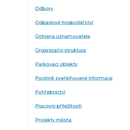
Odbory
Odpadové hospodářství
Ochrana oznamovatele
Organizační struktura
Parkovací objekty
Povinně zveřejňované informace
Pohřebnictví
Pracovní příležitosti
Projekty města