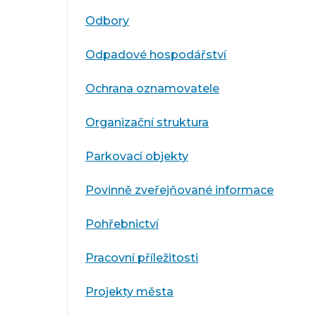
Odbory
Odpadové hospodářství
Ochrana oznamovatele
Organizační struktura
Parkovací objekty
Povinně zveřejňované informace
Pohřebnictví
Pracovní příležitosti
Projekty města