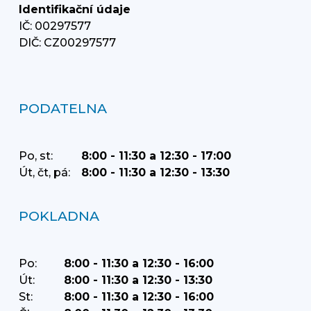
Identifikační údaje
IČ: 00297577
DIČ: CZ00297577
PODATELNA
Po, st:
8:00 - 11:30 a 12:30 - 17:00
Út, čt, pá:
8:00 - 11:30 a 12:30 - 13:30
POKLADNA
Po:
8:00 - 11:30 a 12:30 - 16:00
Út:
8:00 - 11:30 a 12:30 - 13:30
St:
8:00 - 11:30 a 12:30 - 16:00